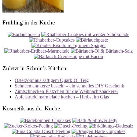
Frühling in der Küche
Zuletzt in Schnin’s Kitchen:
Osterzopf aus saftigem Quark-Öl-Teig
Schneemannkerze basteln – ein schnelles DIY Geschenk
Zimtschnecken-Plätzchen für die Weihnachtsbäckerei
Apfelstrudelmarmelade kochen – Herbst im Glas
Kosmetik aus der Küche: