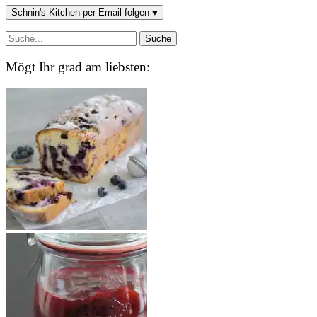
Schnin's Kitchen per Email folgen ♥
Mögt Ihr grad am liebsten: