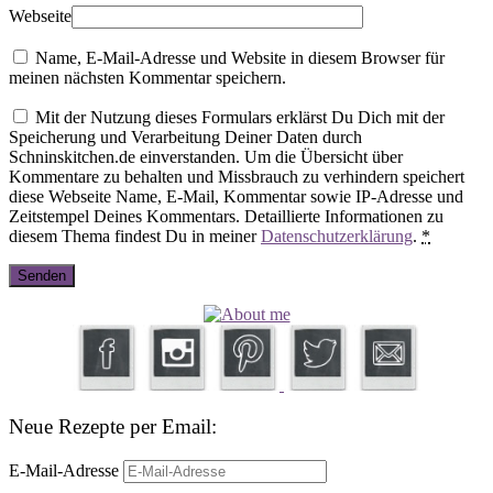
Webseite
Name, E-Mail-Adresse und Website in diesem Browser für
meinen nächsten Kommentar speichern.
Mit der Nutzung dieses Formulars erklärst Du Dich mit der
Speicherung und Verarbeitung Deiner Daten durch
Schninskitchen.de einverstanden. Um die Übersicht über
Kommentare zu behalten und Missbrauch zu verhindern speichert
diese Webseite Name, E-Mail, Kommentar sowie IP-Adresse und
Zeitstempel Deines Kommentars. Detaillierte Informationen zu
diesem Thema findest Du in meiner
Datenschutzerklärung
.
*
Neue Rezepte per Email:
E-Mail-Adresse