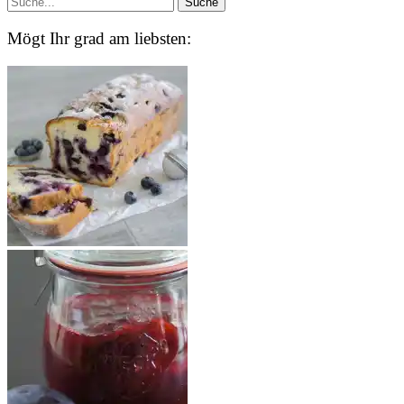
Mögt Ihr grad am liebsten: