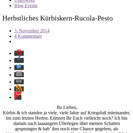
Unterwegs
Blog Events
Herbstliches Kürbiskern-Rucola-Pesto
3. November 2014
4 Kommentare
Ihr Lieben,
Kürbis & ich standen ja viele, viele Jahre auf Kriegsfuß miteinander,
bis zum letzten Herbst. Erinnert Ihr Euch vielleicht noch? Ich bin
damals nach laaaangem Überlegen über meinen Schatten
gesprungen & hab’ ihm noch eine Chance gegeben, als