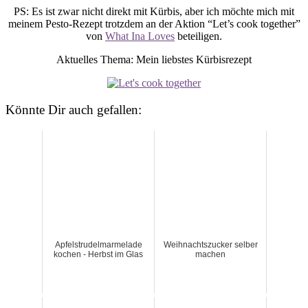
PS: Es ist zwar nicht direkt mit Kürbis, aber ich möchte mich mit
meinem Pesto-Rezept trotzdem an der Aktion “Let’s cook together”
von
What Ina Loves
beteiligen.
Aktuelles Thema: Mein liebstes Kürbisrezept
Könnte Dir auch gefallen:
Apfelstrudelmarmelade
Weihnachtszucker selber
kochen - Herbst im Glas
machen