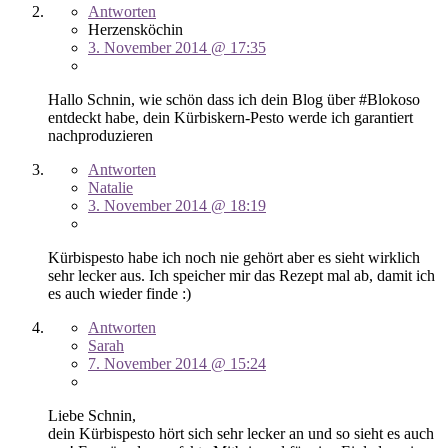
Antworten
Herzensköchin
3. November 2014 @ 17:35
Hallo Schnin, wie schön dass ich dein Blog über #Blokoso
entdeckt habe, dein Kürbiskern-Pesto werde ich garantiert
nachproduzieren
Antworten
Natalie
3. November 2014 @ 18:19
Kürbispesto habe ich noch nie gehört aber es sieht wirklich
sehr lecker aus. Ich speicher mir das Rezept mal ab, damit ich
es auch wieder finde :)
Antworten
Sarah
7. November 2014 @ 15:24
Liebe Schnin,
dein Kürbispesto hört sich sehr lecker an und so sieht es auch