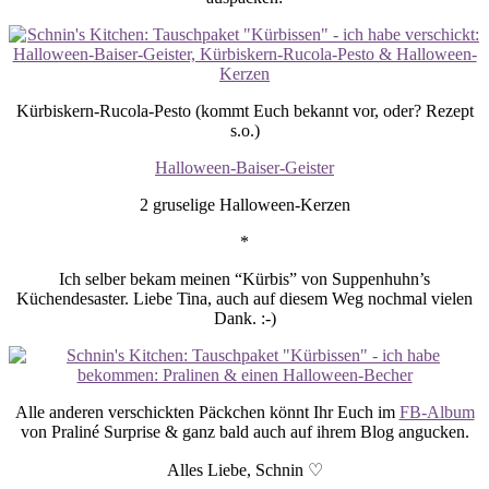
Kürbiskern-Rucola-Pesto (kommt Euch bekannt vor, oder? Rezept
s.o.)
Halloween-Baiser-Geister
2 gruselige Halloween-Kerzen
*
Ich selber bekam meinen “Kürbis” von Suppenhuhn’s
Küchendesaster. Liebe Tina, auch auf diesem Weg nochmal vielen
Dank. :-)
Alle anderen verschickten Päckchen könnt Ihr Euch im
FB-Album
von Praliné Surprise & ganz bald auch auf ihrem Blog angucken.
Alles Liebe, Schnin ♡