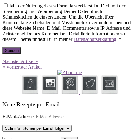
Mit der Nutzung dieses Formulars erklärst Du Dich mit der
Speicherung und Verarbeitung Deiner Daten durch
Schninskitchen.de einverstanden. Um die Übersicht über
Kommentare zu behalten und Missbrauch zu verhindern speichert
diese Webseite Name, E-Mail, Kommentar sowie IP-Adresse und
Zeitstempel Deines Kommentars. Detaillierte Informationen zu
diesem Thema findest Du in meiner
Datenschutzerklärung
.
*
Nächster Artikel »
« Vorheriger Artikel
Neue Rezepte per Email:
E-Mail-Adresse
Schnin's Kitchen per Email folgen ♥