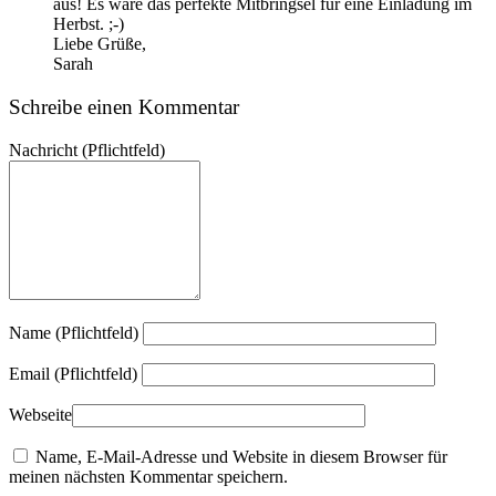
aus! Es wäre das perfekte Mitbringsel für eine Einladung im
Herbst. ;-)
Liebe Grüße,
Sarah
Schreibe einen Kommentar
Nachricht
(Pflichtfeld)
Name (Pflichtfeld)
Email (Pflichtfeld)
Webseite
Name, E-Mail-Adresse und Website in diesem Browser für
meinen nächsten Kommentar speichern.