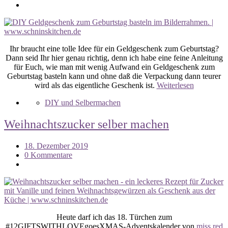
Ihr braucht eine tolle Idee für ein Geldgeschenk zum Geburtstag?
Dann seid Ihr hier genau richtig, denn ich habe eine feine Anleitung
für Euch, wie man mit wenig Aufwand ein Geldgeschenk zum
Geburtstag basteln kann und ohne daß die Verpackung dann teurer
wird als das eigentliche Geschenk ist.
Weiterlesen
DIY und Selbermachen
Weihnachtszucker selber machen
18. Dezember 2019
0 Kommentare
Heute darf ich das 18. Türchen zum
#12GIFTSWITHLOVEgoesXMAS-Adventskalender von
miss red