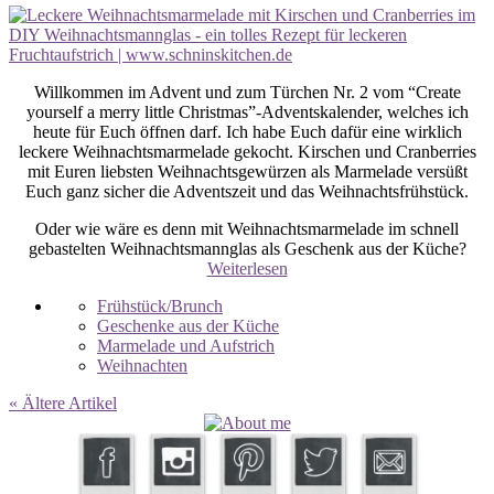
Willkommen im Advent und zum Türchen Nr. 2 vom “Create
yourself a merry little Christmas”-Adventskalender, welches ich
heute für Euch öffnen darf. Ich habe Euch dafür eine wirklich
leckere Weihnachtsmarmelade gekocht. Kirschen und Cranberries
mit Euren liebsten Weihnachtsgewürzen als Marmelade versüßt
Euch ganz sicher die Adventszeit und das Weihnachtsfrühstück.
Oder wie wäre es denn mit Weihnachtsmarmelade im schnell
gebastelten Weihnachtsmannglas als Geschenk aus der Küche?
Weiterlesen
Frühstück/Brunch
Geschenke aus der Küche
Marmelade und Aufstrich
Weihnachten
« Ältere Artikel