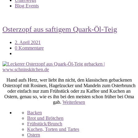
Unterwegs
Blog Events
Osterzopf aus saftigem Quark-Öl-Teig
2. April 2021
0 Kommentare
Hand aufs Herz, wer liebt ihn nicht, den klassischen gebackenen
Osterzopf mit Rosinen, Hagelzucker und Mandeln zum Osterbrunch
oder einfach nur zum Frühstück oder zu Kaffee und Kuchen an
Ostern, genau so, wie es ihn bei den meisten schon früher bei Oma
gab.
Weiterlesen
Backen
Brot und Brötchen
Frühstück/Brunch
Kuchen, Torten und Tartes
Ostern