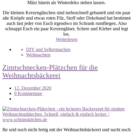
März hinein als Winterdeko stehen lassen.
Die kleinen Kerzengläschen sind turboschnell gebastelt und ein paar
alte Knöpfe und etwas roten Filz, Stoff oder Dekoband hat bestimmt
auch fast jeder von Euch irgendwo im Schrank rumfliegen. Also
schnappt Euch ein paar Kerzengläser, Schere und Kleber und legt
los.
Weiterlesen
DIY und Selbermachen
Weihnachten
Zimtschnecken-Plätzchen für die
Weihnachtsbäckerei
12. Dezember 2020
0 Kommentare
Ihr seid noch nicht fertig mit der Weihnachtsbäckerei und sucht noch