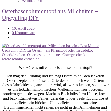
Weihnachten
Osterhasenblumentopf aus Milchtüten –
Upcycling DIY
10. April 2020
0 Kommentare
Wie wäre es mit einem Osterhasenblumentopf?
Ich mag den Frühling und ich mag Ostern mit all den leckeren
Osterrezepten und hübscher Osterdeko und auch wenn Ostern
dieses Jahr leider so ganz anders wird, als wir es kennen, sollten wir
es uns trotzdem schön machen. Vielleicht nicht nur trotzdem,
sondern gerade deswegen. Macht es Euch hübsch zu Hause, kocht
und backt Euch etwas Feines, denn das tut der Seele gut und tröstet
vielleicht ein bißchen. Und vielleicht kann man seine
Lieblingsmenschen nicht sehen, sie nicht in den Arm nehmen und