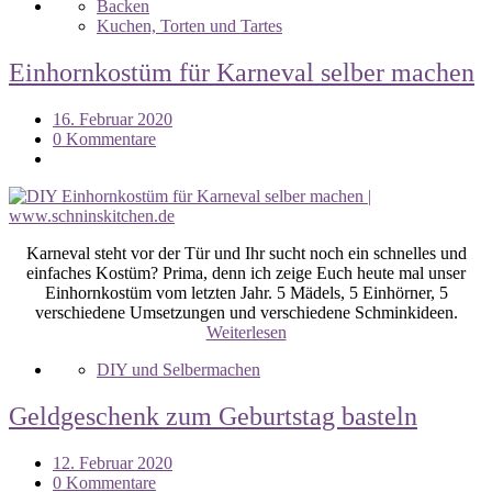
Backen
Kuchen, Torten und Tartes
Einhornkostüm für Karneval selber machen
16. Februar 2020
0 Kommentare
Karneval steht vor der Tür und Ihr sucht noch ein schnelles und
einfaches Kostüm? Prima, denn ich zeige Euch heute mal unser
Einhornkostüm vom letzten Jahr. 5 Mädels, 5 Einhörner, 5
verschiedene Umsetzungen und verschiedene Schminkideen.
Weiterlesen
DIY und Selbermachen
Geldgeschenk zum Geburtstag basteln
12. Februar 2020
0 Kommentare