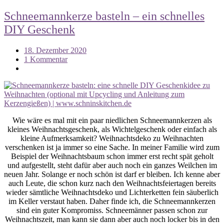
Schneemannkerze basteln – ein schnelles
DIY Geschenk
18. Dezember 2020
1 Kommentar
Wie wäre es mal mit ein paar niedlichen Schneemannkerzen als
kleines Weihnachtsgeschenk, als Wichtelgeschenk oder einfach als
kleine Aufmerksamkeit? Weihnachtsdeko zu Weihnachten
verschenken ist ja immer so eine Sache. In meiner Familie wird zum
Beispiel der Weihnachtsbaum schon immer erst recht spät geholt
und aufgestellt, steht dafür aber auch noch ein ganzes Weilchen im
neuen Jahr. Solange er noch schön ist darf er bleiben. Ich kenne aber
auch Leute, die schon kurz nach den Weihnachtsfeiertagen bereits
wieder sämtliche Weihnachtsdeko und Lichterketten fein säuberlich
im Keller verstaut haben. Daher finde ich, die Schneemannkerzen
sind ein guter Kompromiss. Schneemänner passen schon zur
Weihnachtszeit, man kann sie dann aber auch noch locker bis in den