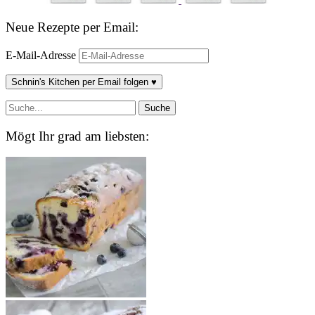
Neue Rezepte per Email:
E-Mail-Adresse
Schnin's Kitchen per Email folgen ♥
Mögt Ihr grad am liebsten: