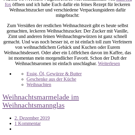
fox
öffnen und ich habe Euch dafür ein feines Rezept für leckeren
Weihnachtszucker und verschiedene Verpackungsideen dafür
mitgebracht:
Zum Versüßen der restlichen Weihnachtszeit gibt es heute selbst
gemachten, leckeren Weihnachtszucker. Der Zucker mit Vanille,
Zimt und anderen feinen Weihnachtsgewürzen ist ganz schnell
gemacht. Und was noch besser ist, er ist einfach toll zum Verfeinern
von weihnachtlichem Gebäck und Kuchen oder Eurem
Weihnachtsdessert. Oder aber ein Löffelchen davon im Kaffee, das
ist momentan mein morgendlicher Favorit. Schon der Duft der
Weihnachtsaromen ist einfach unschlagbar.
Weiterlesen
Essig, Öl, Gewürze & Butter
Geschenke aus der Küche
Weihnachten
Weihnachtsmarmelade im
Weihnachtsmannglas
2. Dezember 2019
1 Kommentar