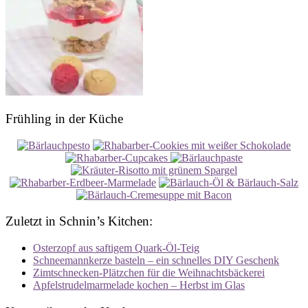
Frühling in der Küche
Zuletzt in Schnin’s Kitchen:
Osterzopf aus saftigem Quark-Öl-Teig
Schneemannkerze basteln – ein schnelles DIY Geschenk
Zimtschnecken-Plätzchen für die Weihnachtsbäckerei
Apfelstrudelmarmelade kochen – Herbst im Glas