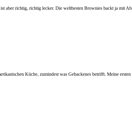
aber richtig, richtig lecker. Die weltbesten Brownies backt ja mit Ab
erikanischen Küche, zumindest was Gebackenes betrifft. Meine ersten r