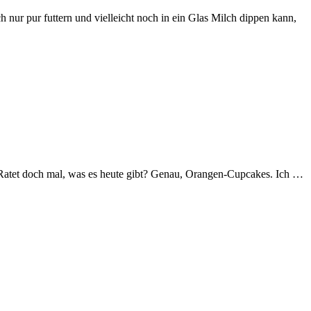
h nur pur futtern und vielleicht noch in ein Glas Milch dippen kann,
. Ratet doch mal, was es heute gibt? Genau, Orangen-Cupcakes. Ich …