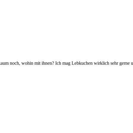
um noch, wohin mit ihnen? Ich mag Lebkuchen wirklich sehr gerne un