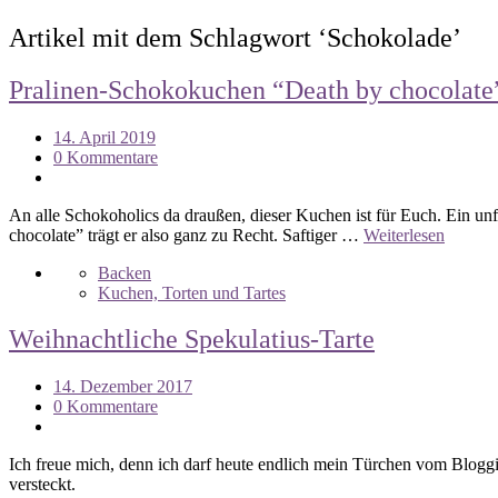
Artikel mit dem Schlagwort ‘
Schokolade
’
Pralinen-Schokokuchen “Death by chocolate
14. April 2019
0 Kommentare
An alle Schokoholics da draußen, dieser Kuchen ist für Euch. Ein u
chocolate” trägt er also ganz zu Recht. Saftiger …
Weiterlesen
Backen
Kuchen, Torten und Tartes
Weihnachtliche Spekulatius-Tarte
14. Dezember 2017
0 Kommentare
Ich freue mich, denn ich darf heute endlich mein Türchen vom Bloggi
versteckt.