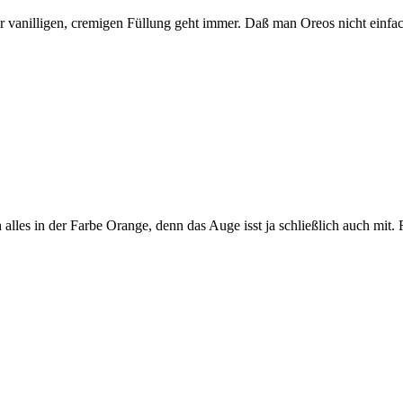
er vanilligen, cremigen Füllung geht immer. Daß man Oreos nicht einfac
lles in der Farbe Orange, denn das Auge isst ja schließlich auch mit