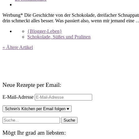
Werbung* Die Geschichte von der Schokolade, dreifacher Schnappat
drin schmeckt alles besser. Was passiert also, wenn mir jemand eine
{Blogger-Leben}
Schokolade, Süßes und Pralinen
« Ältere Artikel
Neue Rezepte per Email:
E-Mail-Adresse
Schnin's Kitchen per Email folgen ♥
Mögt Ihr grad am liebsten: