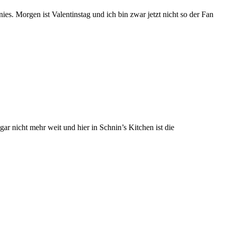
ies. Morgen ist Valentinstag und ich bin zwar jetzt nicht so der Fan
ar nicht mehr weit und hier in Schnin’s Kitchen ist die