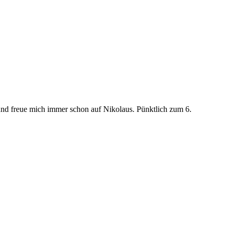
d freue mich immer schon auf Nikolaus. Pünktlich zum 6.