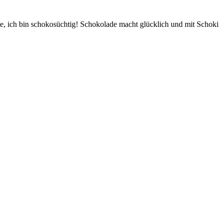
 ich bin schokosüchtig! Schokolade macht glücklich und mit Schoki