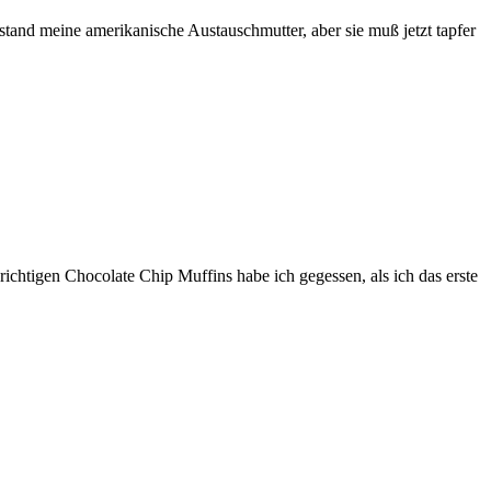
stand meine amerikanische Austauschmutter, aber sie muß jetzt tapfer
ichtigen Chocolate Chip Muffins habe ich gegessen, als ich das erste