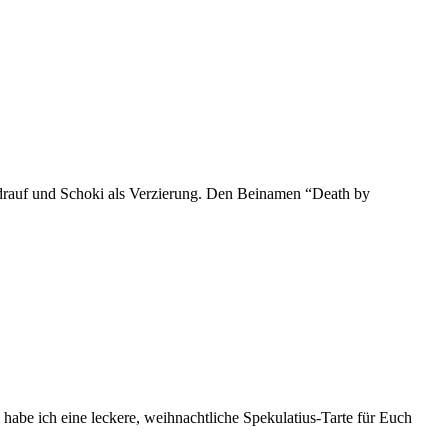
 drauf und Schoki als Verzierung. Den Beinamen “Death by
habe ich eine leckere, weihnachtliche Spekulatius-Tarte für Euch