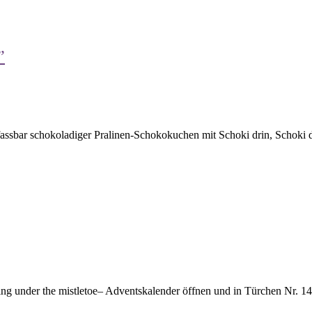
”
nfassbar schokoladiger Pralinen-Schokokuchen mit Schoki drin, Schoki
ng under the mistletoe– Adventskalender öffnen und in Türchen Nr. 14 