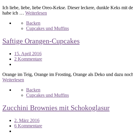
Ich liebe, liebe, liebe Oreo-Kekse. Dieser leckere, dunkle Keks mit d
habe ich …
Weiterlesen
Backen
Cupcakes und Muffins
Saftige Orangen-Cupcakes
15. April 2016
2 Kommentare
Orange im Teig, Orange im Frosting, Orange als Deko und dazu noch a
Weiterlesen
Backen
Cupcakes und Muffins
Zucchini Brownies mit Schokoglasur
2. März 2016
6 Kommentare