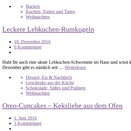
Backen
Kuchen, Torten und Tartes
Weihnachten
Leckere Lebkuchen-Rumkugeln
18. Dezember 2016
0 Kommentare
Habt Ihr auch eine akute Lebkuchen-Schwemme im Haus und wisst ka
Dezember gibt es nämlich seit …
Weiterlesen
Dessert, Eis & Nachtisch
Geschenke aus der Küche
Schokolade, Süßes und Pralinen
Weihnachten
Oreo-Cupcakes – Keksliebe aus dem Ofen
1. Juni 2016
3 Kommentare