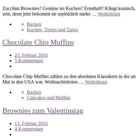
Zucchini Brownies? Gemüse im Kuchen? Ernsthaft? Klingt komisch, ist 
sein, denn jetzt bekommt sie urplötzlich starke …
Weiterlesen
Backen
Kuchen, Torten und Tartes
Chocolate Chip Muffins
23. Februar 2016
5 Kommentare
Chocolate Chip Muffins zählen zu den absoluten Klassikern in der am
Mal in den USA war. Weihnachtsferien …
Weiterlesen
Backen
Cupcakes und Muffins
Brownies zum Valentinstag
13. Februar 2016
4 Kommentare