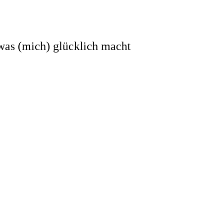
 was (mich) glücklich macht