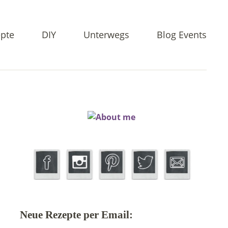
pte
DIY
Unterwegs
Blog Events
Neue Rezepte per Email: