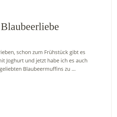
 Blaubeerliebe
rieben, schon zum Frühstück gibt es
 Joghurt und jetzt habe ich es auch
 geliebten Blaubeermuffins zu …