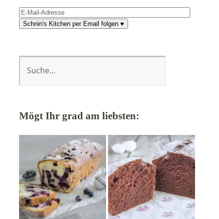
E-
Mail-
Schnin's Kitchen per Email folgen ♥
Adresse
Mögt Ihr grad am liebsten: