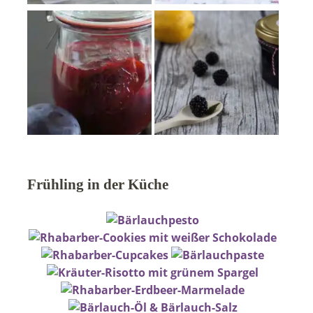
Frühling in der Küche