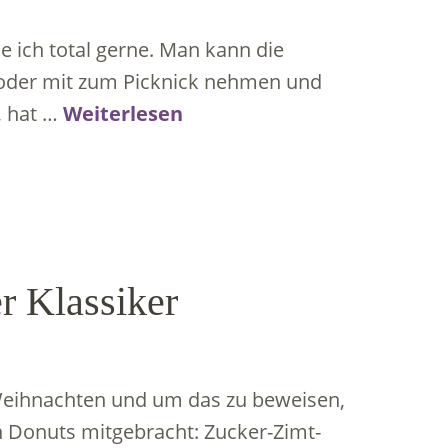
e ich total gerne. Man kann die
oder mit zum Picknick nehmen und
, hat …
Weiterlesen
r Klassiker
 Weihnachten und um das zu beweisen,
n Donuts mitgebracht: Zucker-Zimt-