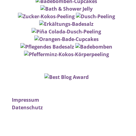
Impressum
Datenschutz