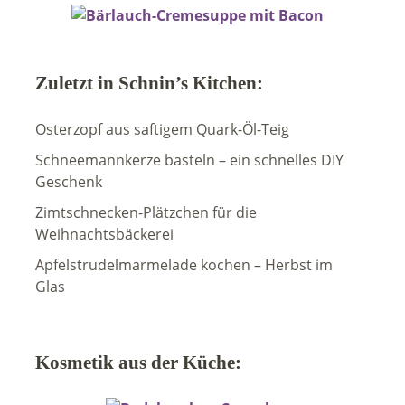
Zuletzt in Schnin’s Kitchen:
Osterzopf aus saftigem Quark-Öl-Teig
Schneemannkerze basteln – ein schnelles DIY
Geschenk
Zimtschnecken-Plätzchen für die
Weihnachtsbäckerei
Apfelstrudelmarmelade kochen – Herbst im
Glas
Kosmetik aus der Küche: