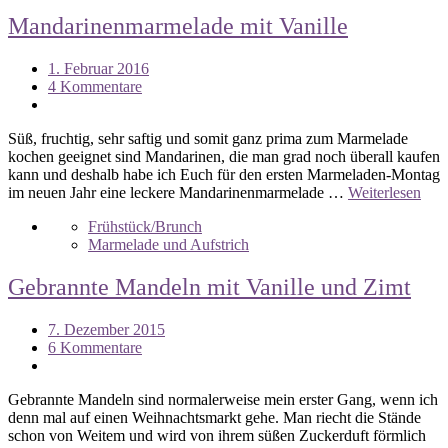
Mandarinenmarmelade mit Vanille
1. Februar 2016
4 Kommentare
Süß, fruchtig, sehr saftig und somit ganz prima zum Marmelade
kochen geeignet sind Mandarinen, die man grad noch überall kaufen
kann und deshalb habe ich Euch für den ersten Marmeladen-Montag
im neuen Jahr eine leckere Mandarinenmarmelade …
Weiterlesen
Frühstück/Brunch
Marmelade und Aufstrich
Gebrannte Mandeln mit Vanille und Zimt
7. Dezember 2015
6 Kommentare
Gebrannte Mandeln sind normalerweise mein erster Gang, wenn ich
denn mal auf einen Weihnachtsmarkt gehe. Man riecht die Stände
schon von Weitem und wird von ihrem süßen Zuckerduft förmlich