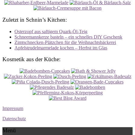
Zuletzt in Schnin’s Kitchen:
Osterzopf aus saftigem Quark-Öl-Teig
Schneemannkerze basteln – ein schnelles DIY Geschenk
Zimtschnecken-Plätzchen für die Weihnachtsbäckerei
Apfelstrudelmarmelade kochen – Herbst im Glas
Kosmetik aus der Küche:
Impressum
Datenschutz
Menü