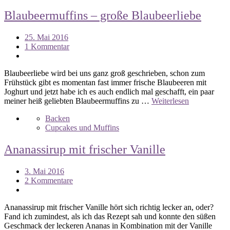
Blaubeermuffins – große Blaubeerliebe
25. Mai 2016
1 Kommentar
Blaubeerliebe wird bei uns ganz groß geschrieben, schon zum
Frühstück gibt es momentan fast immer frische Blaubeeren mit
Joghurt und jetzt habe ich es auch endlich mal geschafft, ein paar
meiner heiß geliebten Blaubeermuffins zu …
Weiterlesen
Backen
Cupcakes und Muffins
Ananassirup mit frischer Vanille
3. Mai 2016
2 Kommentare
Ananassirup mit frischer Vanille hört sich richtig lecker an, oder?
Fand ich zumindest, als ich das Rezept sah und konnte den süßen
Geschmack der leckeren Ananas in Kombination mit der Vanille