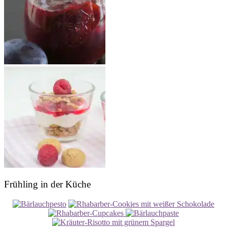
Frühling in der Küche