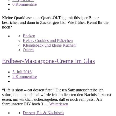
0 Kommentare
Kleine Quarkhasen aus Quark-Öl-Teig, mit flüssiger Butter
bestrichen und dann in Zucker gewälzt. Wie früher. Kennt Ihr die
noch?
Backen
Kekse, Cookies und Plätzchen
Kleingebäck und kleine Kuchen
Ostern
Erdbeer-Mascarpone-Creme im Glas
5. Juli 2016
2 Kommentare
“Life is short – eat dessert first.” Diesen Satz unterschreibe ich
sofort, denn manchmal würde ich am liebsten den Nachtisch zuerst
essen, um wirklich sicherzugehen, daß er noch rein passt. Als
Start unserer DIY hoch 3 …
Weiterlesen
Dessert, Eis & Nachtisch