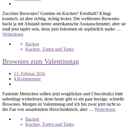
Zucchini Brownies? Gemüse im Kuchen? Ernsthaft? Klingt
komisch, ist aber richtig, richtig lecker. Die weltbesten Brownies
backt ja mit Abstand meine amerikanische Austauschmutter, aber sie
muß jetzt tapfer sein, denn jetzt bekommt sie urplötzlich starke …
Weiterlesen
Backen
Kuchen, Torten und Tartes
Brownies zum Valentinstag
13. Februar 2016
4 Kommentare
Fastende Menschen sollten jetzt wegklicken und Chocoholics bitte
unbedingt weiterlesen, denn heute gibt es ein paar herzige, schnelle
Brownies. Morgen ist Valentinstag und ich bin zwar jetzt nicht so
der Fan von ausartendem Herzchenkitsch, aber …
Weiterlesen
Backen
Kuchen, Torten und Tartes