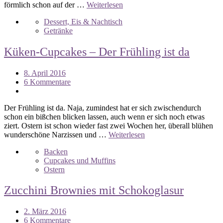
förmlich schon auf der …
Weiterlesen
Dessert, Eis & Nachtisch
Getränke
Küken-Cupcakes – Der Frühling ist da
8. April 2016
6 Kommentare
Der Frühling ist da. Naja, zumindest hat er sich zwischendurch
schon ein bißchen blicken lassen, auch wenn er sich noch etwas
ziert. Ostern ist schon wieder fast zwei Wochen her, überall blühen
wunderschöne Narzissen und …
Weiterlesen
Backen
Cupcakes und Muffins
Ostern
Zucchini Brownies mit Schokoglasur
2. März 2016
6 Kommentare