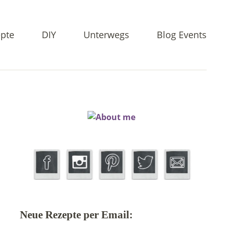
pte
DIY
Unterwegs
Blog Events
Neue Rezepte per Email: