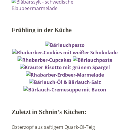
Frühling in der Küche
Zuletzt in Schnin’s Kitchen:
Osterzopf aus saftigem Quark-Öl-Teig