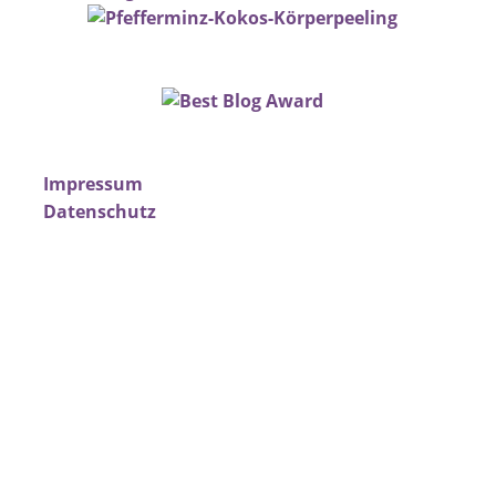
Impressum
Datenschutz