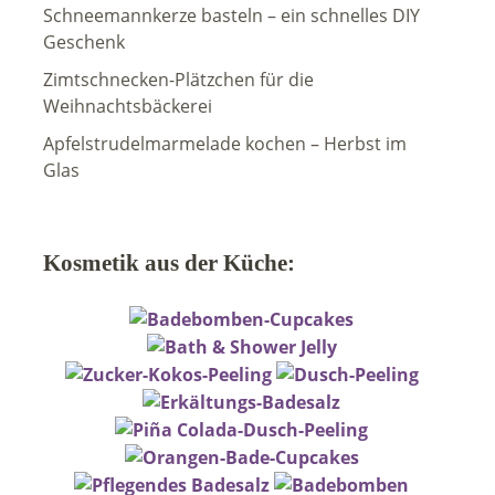
Schneemannkerze basteln – ein schnelles DIY
Geschenk
Zimtschnecken-Plätzchen für die
Weihnachtsbäckerei
Apfelstrudelmarmelade kochen – Herbst im
Glas
Kosmetik aus der Küche: