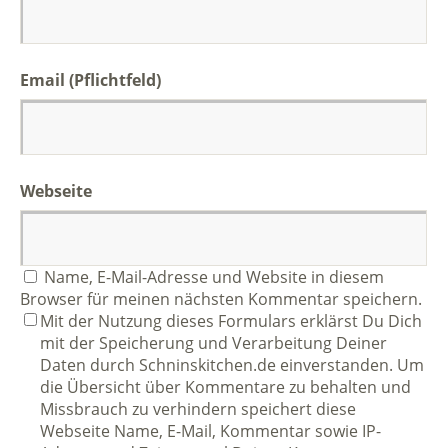
Email (Pflichtfeld)
Webseite
Name, E-Mail-Adresse und Website in diesem
Browser für meinen nächsten Kommentar speichern.
Mit der Nutzung dieses Formulars erklärst Du Dich
mit der Speicherung und Verarbeitung Deiner
Daten durch Schninskitchen.de einverstanden. Um
die Übersicht über Kommentare zu behalten und
Missbrauch zu verhindern speichert diese
Webseite Name, E-Mail, Kommentar sowie IP-