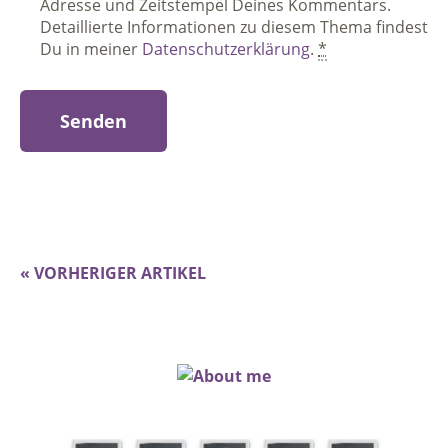
Adresse und Zeitstempel Deines Kommentars.
Detaillierte Informationen zu diesem Thema findest
Du in meiner
Datenschutzerklärung
.
*
« VORHERIGER ARTIKEL