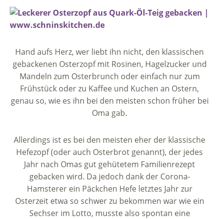
Hand aufs Herz, wer liebt ihn nicht, den klassischen
gebackenen Osterzopf mit Rosinen, Hagelzucker und
Mandeln zum Osterbrunch oder einfach nur zum
Frühstück oder zu Kaffee und Kuchen an Ostern,
genau so, wie es ihn bei den meisten schon früher bei
Oma gab.
Allerdings ist es bei den meisten eher der klassische
Hefezopf (oder auch Osterbrot genannt), der jedes
Jahr nach Omas gut gehütetem Familienrezept
gebacken wird. Da jedoch dank der Corona-
Hamsterer ein Päckchen Hefe letztes Jahr zur
Osterzeit etwa so schwer zu bekommen war wie ein
Sechser im Lotto, musste also spontan eine