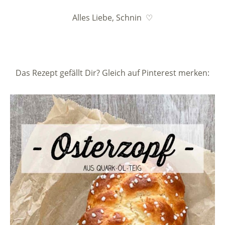
Alles Liebe, Schnin ♡
Das Rezept gefällt Dir? Gleich auf Pinterest merken: