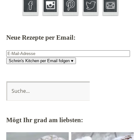
Neue Rezepte per Email:
E-
Mail-
Schnin's Kitchen per Email folgen ♥
Adresse
Mögt Ihr grad am liebsten: