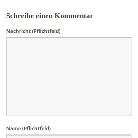
Schreibe einen Kommentar
Nachricht
(Pflichtfeld)
Name (Pflichtfeld)