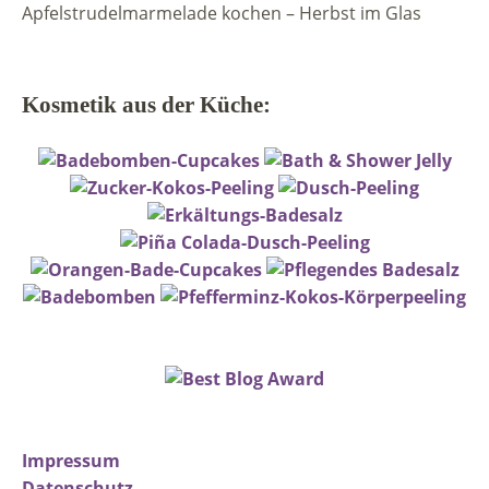
Apfelstrudelmarmelade kochen – Herbst im Glas
Kosmetik aus der Küche:
Impressum
Datenschutz