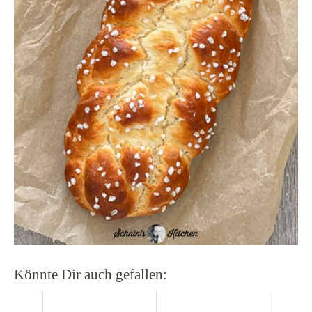
Könnte Dir auch gefallen: