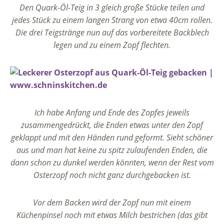
Den Quark-Öl-Teig in 3 gleich große Stücke teilen und
jedes Stück zu einem langen Strang von etwa 40cm rollen.
Die drei Teigstränge nun auf das vorbereitete Backblech
legen und zu einem Zopf flechten.
Ich habe Anfang und Ende des Zopfes jeweils
zusammengedrückt, die Enden etwas unter den Zopf
geklappt und mit den Händen rund geformt. Sieht schöner
aus und man hat keine zu spitz zulaufenden Enden, die
dann schon zu dunkel werden könnten, wenn der Rest vom
Osterzopf noch nicht ganz durchgebacken ist.
Vor dem Backen wird der Zopf nun mit einem
Küchenpinsel noch mit etwas Milch bestrichen (das gibt