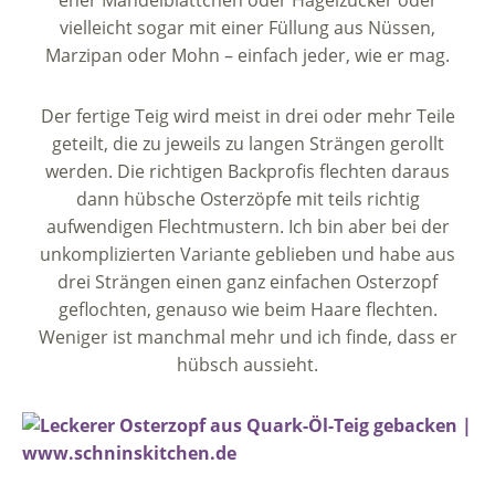
eher Mandelblättchen oder Hagelzucker oder
vielleicht sogar mit einer Füllung aus Nüssen,
Marzipan oder Mohn – einfach jeder, wie er mag.
Der fertige Teig wird meist in drei oder mehr Teile
geteilt, die zu jeweils zu langen Strängen gerollt
werden. Die richtigen Backprofis flechten daraus
dann hübsche Osterzöpfe mit teils richtig
aufwendigen Flechtmustern. Ich bin aber bei der
unkomplizierten Variante geblieben und habe aus
drei Strängen einen ganz einfachen Osterzopf
geflochten, genauso wie beim Haare flechten.
Weniger ist manchmal mehr und ich finde, dass er
hübsch aussieht.