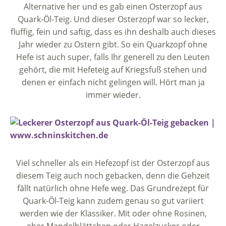
Alternative her und es gab einen Osterzopf aus
Quark-Öl-Teig. Und dieser Osterzopf war so lecker,
fluffig, fein und saftig, dass es ihn deshalb auch dieses
Jahr wieder zu Ostern gibt. So ein Quarkzopf ohne
Hefe ist auch super, falls Ihr generell zu den Leuten
gehört, die mit Hefeteig auf Kriegsfuß stehen und
denen er einfach nicht gelingen will. Hört man ja
immer wieder.
Viel schneller als ein Hefezopf ist der Osterzopf aus
diesem Teig auch noch gebacken, denn die Gehzeit
fällt natürlich ohne Hefe weg. Das Grundrezept für
Quark-Öl-Teig kann zudem genau so gut variiert
werden wie der Klassiker. Mit oder ohne Rosinen,