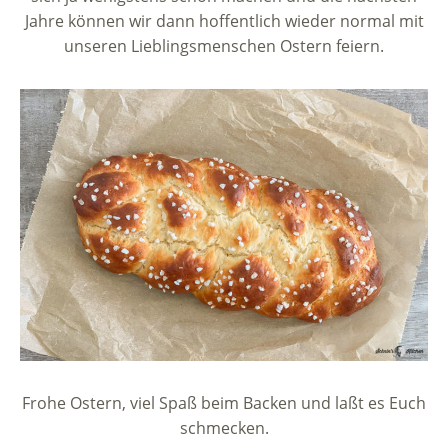
Jahre können wir dann hoffentlich wieder normal mit
unseren Lieblingsmenschen Ostern feiern.
Frohe Ostern, viel Spaß beim Backen und laßt es Euch
schmecken.