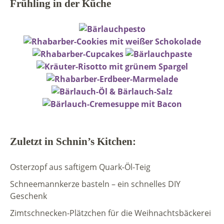
Frühling in der Küche
Zuletzt in Schnin’s Kitchen:
Osterzopf aus saftigem Quark-Öl-Teig
Schneemannkerze basteln – ein schnelles DIY
Geschenk
Zimtschnecken-Plätzchen für die Weihnachtsbäckerei