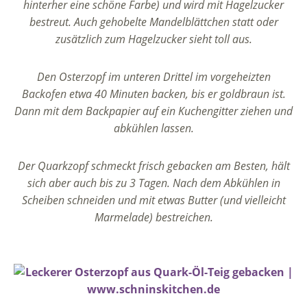
hinterher eine schöne Farbe) und wird mit Hagelzucker
bestreut. Auch gehobelte Mandelblättchen statt oder
zusätzlich zum Hagelzucker sieht toll aus.
Den Osterzopf im unteren Drittel im vorgeheizten
Backofen etwa 40 Minuten backen, bis er goldbraun ist.
Dann mit dem Backpapier auf ein Kuchengitter ziehen und
abkühlen lassen.
Der Quarkzopf schmeckt frisch gebacken am Besten, hält
sich aber auch bis zu 3 Tagen. Nach dem Abkühlen in
Scheiben schneiden und mit etwas Butter (und vielleicht
Marmelade) bestreichen.