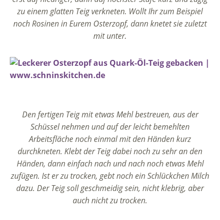
zu einem glatten Teig verkneten. Wollt Ihr zum Beispiel
noch Rosinen in Eurem Osterzopf, dann knetet sie zuletzt
mit unter.
Den fertigen Teig mit etwas Mehl bestreuen, aus der
Schüssel nehmen und auf der leicht bemehlten
Arbeitsfläche noch einmal mit den Händen kurz
durchkneten. Klebt der Teig dabei noch zu sehr an den
Händen, dann einfach nach und nach noch etwas Mehl
zufügen. Ist er zu trocken, gebt noch ein Schlückchen Milch
dazu. Der Teig soll geschmeidig sein, nicht klebrig, aber
auch nicht zu trocken.