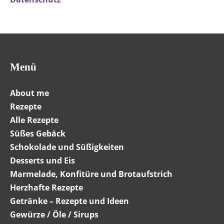
Menü
About me
Rezepte
Alle Rezepte
Süßes Gebäck
Schokolade und Süßigkeiten
Desserts und Eis
Marmelade, Konfitüre und Brotaufstrich
Herzhafte Rezepte
Getränke – Rezepte und Ideen
Gewürze / Öle / Sirups