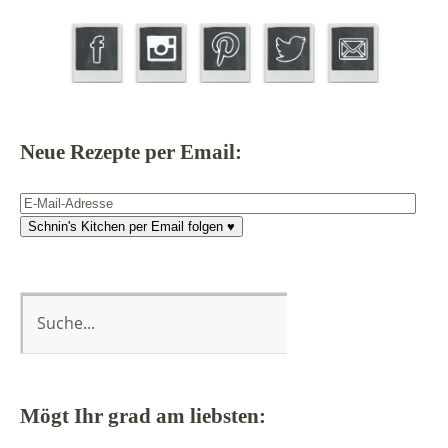
Neue Rezepte per Email:
E-
Mail-
Schnin's Kitchen per Email folgen ♥
Adresse
Mögt Ihr grad am liebsten: