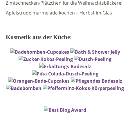
Zimtschnecken-Plätzchen für die Weihnachtsbäckerei
Apfelstrudelmarmelade kochen – Herbst im Glas
Kosmetik aus der Küche: