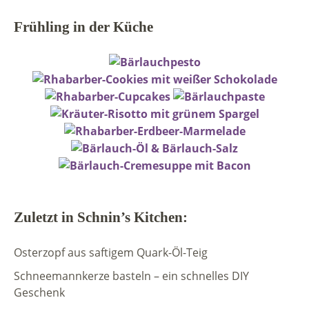
Frühling in der Küche
Zuletzt in Schnin’s Kitchen:
Osterzopf aus saftigem Quark-Öl-Teig
Schneemannkerze basteln – ein schnelles DIY
Geschenk