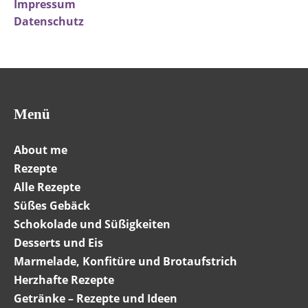
Impressum
Datenschutz
Menü
About me
Rezepte
Alle Rezepte
Süßes Gebäck
Schokolade und Süßigkeiten
Desserts und Eis
Marmelade, Konfitüre und Brotaufstrich
Herzhafte Rezepte
Getränke – Rezepte und Ideen