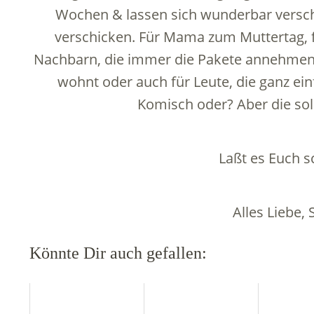
Wochen & lassen sich wunderbar versch
verschicken. Für Mama zum Muttertag, fü
Nachbarn, die immer die Pakete annehmen, f
wohnt oder auch für Leute, die ganz ei
Komisch oder? Aber die sol
Laßt es Euch 
Alles Liebe,
Könnte Dir auch gefallen: