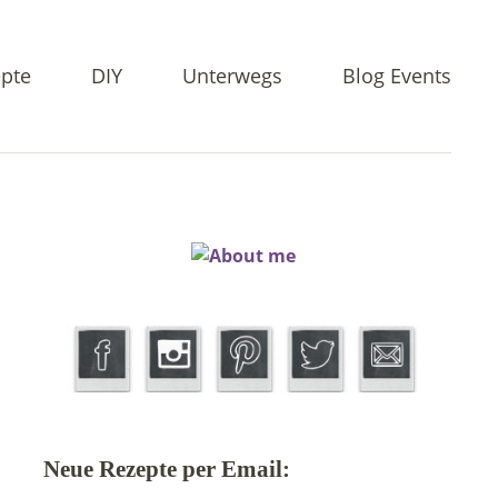
pte
DIY
Unterwegs
Blog Events
Neue Rezepte per Email: