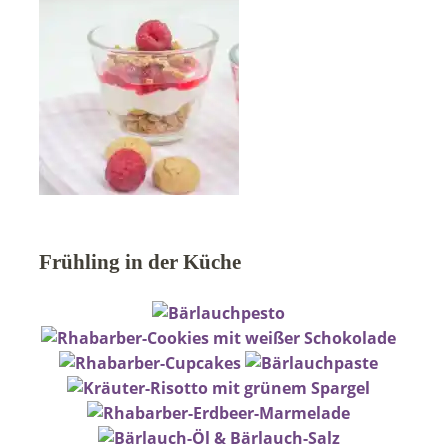
Frühling in der Küche