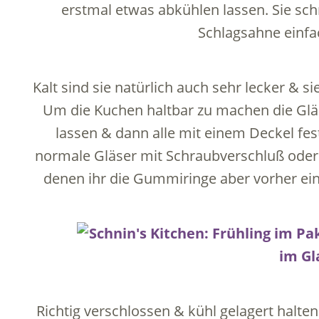
erstmal etwas abkühlen lassen. Sie s
Schlagsahne einf
Kalt sind sie natürlich auch sehr lecker & s
Um die Kuchen haltbar zu machen die Gl
lassen & dann alle mit einem Deckel fes
normale Gläser mit Schraubverschluß oder 
denen ihr die Gummiringe aber vorher eine
Richtig verschlossen & kühl gelagert halte