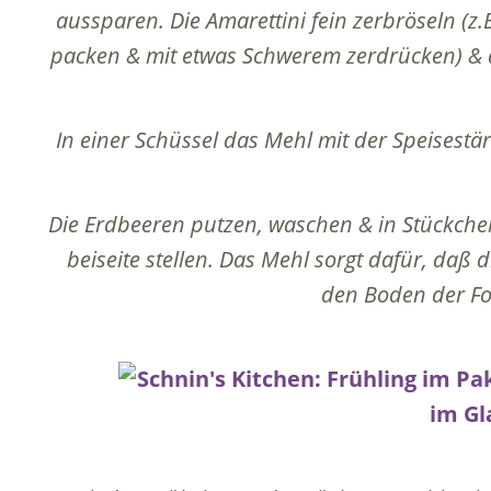
aussparen. Die Amarettini fein zerbröseln (z.
packen & mit etwas Schwerem zerdrücken) & d
In einer Schüssel das Mehl mit der Speisest
Die Erdbeeren putzen, waschen & in Stückche
beiseite stellen. Das Mehl sorgt dafür, daß 
den Boden der Fo