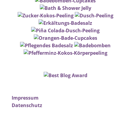
Impressum
Datenschutz