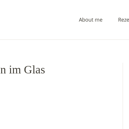
About me
Reze
n im Glas