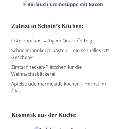
Zuletzt in Schnin’s Kitchen:
Osterzopf aus saftigem Quark-Öl-Teig
Schneemannkerze basteln – ein schnelles DIY
Geschenk
Zimtschnecken-Plätzchen für die
Weihnachtsbäckerei
Apfelstrudelmarmelade kochen – Herbst im
Glas
Kosmetik aus der Küche: