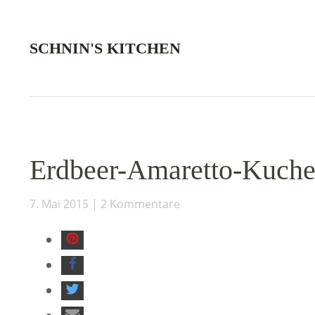
SCHNIN'S KITCHEN
Erdbeer-Amaretto-Kuche
7. Mai 2015
2 Kommentare