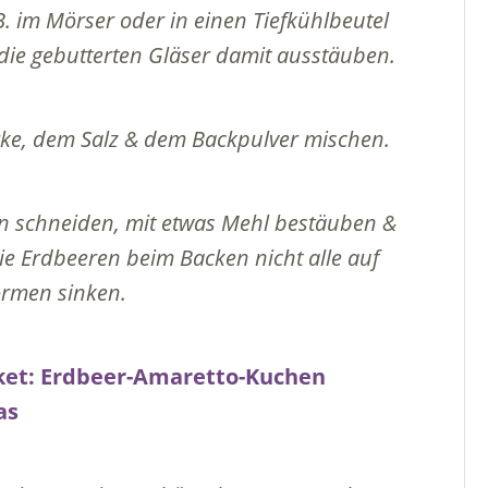
B. im Mörser oder in einen Tiefkühlbeutel
ie gebutterten Gläser damit ausstäuben.
ärke, dem Salz & dem Backpulver mischen.
n schneiden, mit etwas Mehl bestäuben &
die Erdbeeren beim Backen nicht alle auf
rmen sinken.