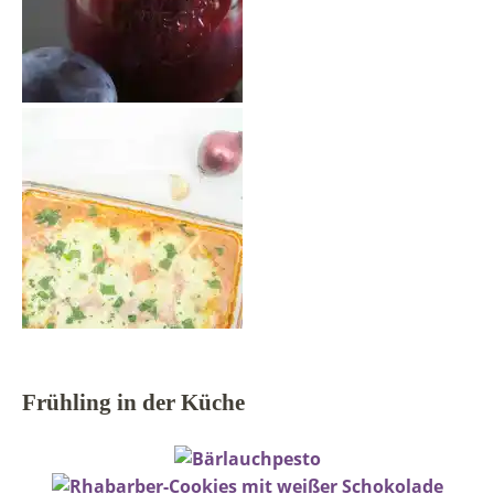
Frühling in der Küche