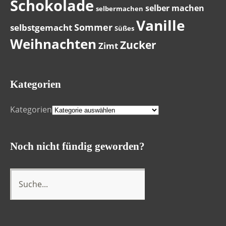
Schokolade
selber machen
selbermachen
Vanille
Sommer
selbstgemacht
Süßes
Weihnachten
Zucker
Zimt
Kategorien
Kategorien
Noch nicht fündig geworden?