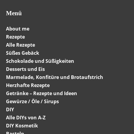
Menü
About me
Rezepte
Alle Rezepte
Süßes Gebäck
Schokolade und Süßigkeiten
Desserts und Eis
Marmelade, Konfitüre und Brotaufstrich
Herzhafte Rezepte
Getränke – Rezepte und Ideen
Gewürze / Öle / Sirups
DIY
Alle DIYs von A-Z
DIY Kosmetik
Basteln