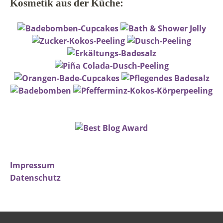
Kosmetik aus der Küche:
Impressum
Datenschutz