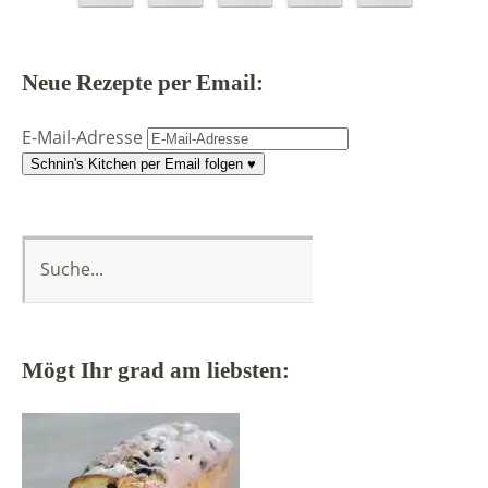
Neue Rezepte per Email:
E-Mail-Adresse
Schnin's Kitchen per Email folgen ♥
Mögt Ihr grad am liebsten: