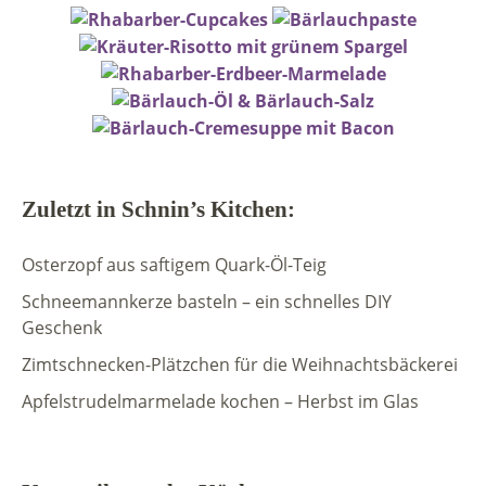
Zuletzt in Schnin’s Kitchen:
Osterzopf aus saftigem Quark-Öl-Teig
Schneemannkerze basteln – ein schnelles DIY
Geschenk
Zimtschnecken-Plätzchen für die Weihnachtsbäckerei
Apfelstrudelmarmelade kochen – Herbst im Glas