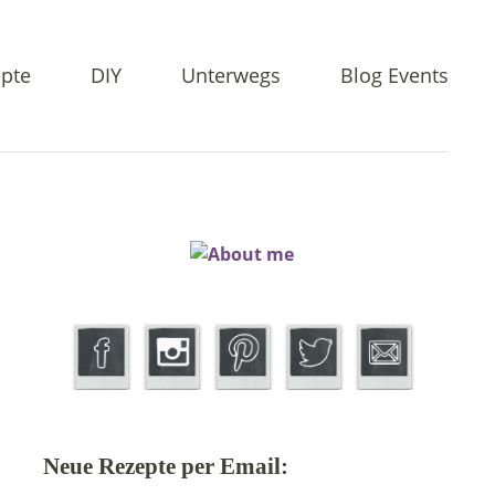
pte
DIY
Unterwegs
Blog Events
Neue Rezepte per Email: