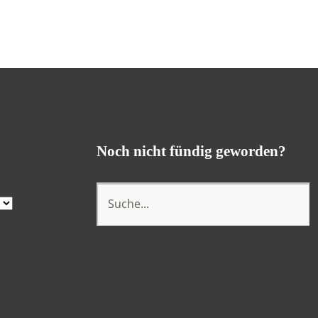
Noch nicht fündig geworden?