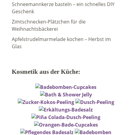
Schneemannkerze basteln – ein schnelles DIY
Geschenk
Zimtschnecken-Plätzchen für die
Weihnachtsbäckerei
Apfelstrudelmarmelade kochen – Herbst im
Glas
Kosmetik aus der Küche: