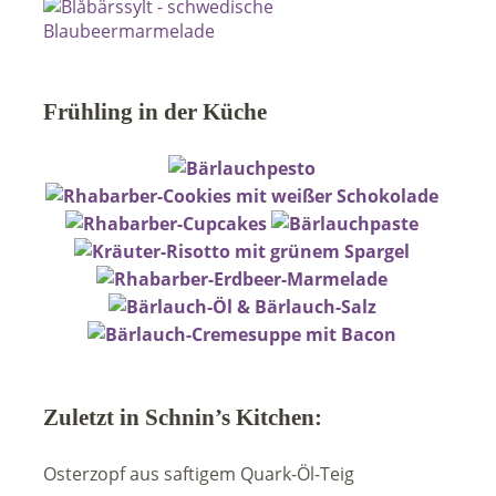
Frühling in der Küche
Zuletzt in Schnin’s Kitchen:
Osterzopf aus saftigem Quark-Öl-Teig