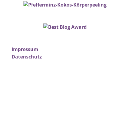
Impressum
Datenschutz