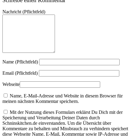
Schreibe einen Kommentar
Nachricht
(Pflichtfeld)
Name (Pflichtfeld)
Email (Pflichtfeld)
Webseite
Name, E-Mail-Adresse und Website in diesem Browser für
meinen nächsten Kommentar speichern.
Mit der Nutzung dieses Formulars erklärst Du Dich mit der
Speicherung und Verarbeitung Deiner Daten durch
Schninskitchen.de einverstanden. Um die Übersicht über
Kommentare zu behalten und Missbrauch zu verhindern speichert
diese Webseite Name, E-Mail, Kommentar sowie IP-Adresse und