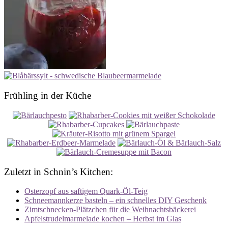
Frühling in der Küche
Zuletzt in Schnin’s Kitchen:
Osterzopf aus saftigem Quark-Öl-Teig
Schneemannkerze basteln – ein schnelles DIY Geschenk
Zimtschnecken-Plätzchen für die Weihnachtsbäckerei
Apfelstrudelmarmelade kochen – Herbst im Glas