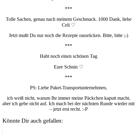
***
Tolle Sachen, genau nach meinem Geschmack. 1000 Dank, liebe
Celi ♡
Jetzt mußt Du nur noch die Rezepte rausrücken. Bitte, bitte ;-)
***
Habt noch einen schönen Tag
Eure Schnin ♡
***
PS: Liebe Paket-Transportunternehmen,
ich weiß nicht, warum Ihr immer meine Päckchen kaputt macht,
aber ich gebe nicht auf. Ich mach bei der nächsten Runde wieder mit
– jetzt erst recht. :-P
Könnte Dir auch gefallen: