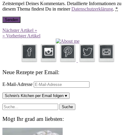
Zeitstempel Deines Kommentars. Detaillierte Informationen zu
diesem Thema findest Du in meiner
Datenschutzerklärung
.
*
Nächster Artikel »
« Vorheriger Artikel
Neue Rezepte per Email:
E-Mail-Adresse
Schnin's Kitchen per Email folgen ♥
Mögt Ihr grad am liebsten: