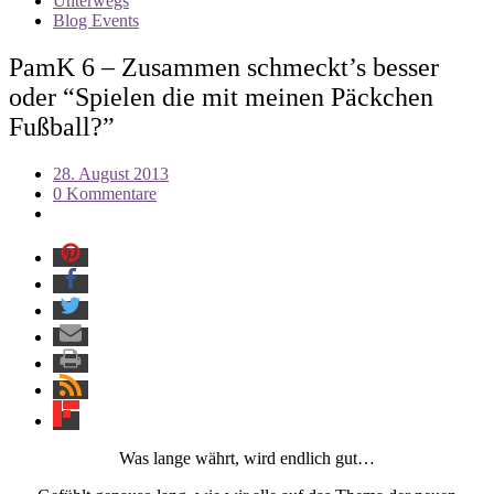
Unterwegs
Blog Events
PamK 6 – Zusammen schmeckt’s besser
oder “Spielen die mit meinen Päckchen
Fußball?”
28. August 2013
0 Kommentare
Was lange währt, wird endlich gut…