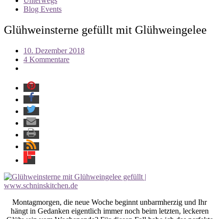
Unterwegs
Blog Events
Glühweinsterne gefüllt mit Glühweingelee
10. Dezember 2018
4 Kommentare
Montagmorgen, die neue Woche beginnt unbarmherzig und Ihr
hängt in Gedanken eigentlich immer noch beim letzten, leckeren