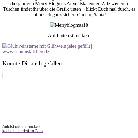
diesjährigen Merry Blogmas Adventskalender. Alle weiteren
Türchen findet ihr über die Grafik unten – klickt Euch mal durch, es
lohnt sich ganz sicher! Cin cin, Santa!
Auf Pinterest merken:
Könnte Dir auch gefallen:
Apfelstrudelmarmelade
kochen - Herbst im Glas