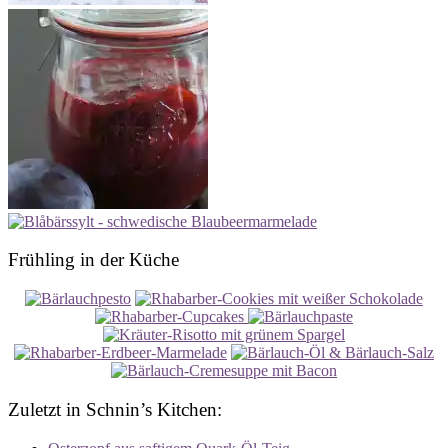
Frühling in der Küche
Zuletzt in Schnin’s Kitchen: