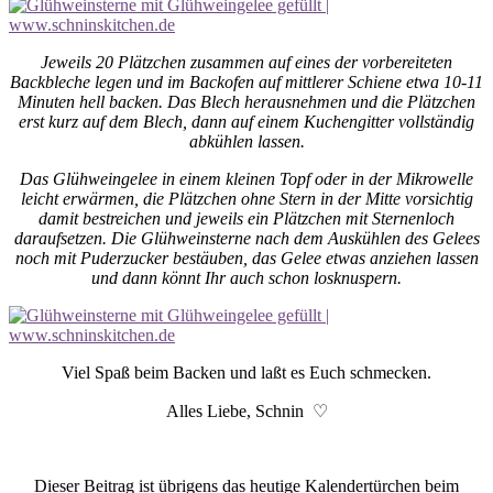
Jeweils 20 Plätzchen zusammen auf eines der vorbereiteten
Backbleche legen und im Backofen auf mittlerer Schiene etwa 10-11
Minuten hell backen. Das Blech herausnehmen und die Plätzchen
erst kurz auf dem Blech, dann auf einem Kuchengitter vollständig
abkühlen lassen.
Das Glühweingelee in einem kleinen Topf oder in der Mikrowelle
leicht erwärmen, die Plätzchen ohne Stern in der Mitte vorsichtig
damit bestreichen und jeweils ein Plätzchen mit Sternenloch
daraufsetzen. Die Glühweinsterne nach dem Auskühlen des Gelees
noch mit Puderzucker bestäuben, das Gelee etwas anziehen lassen
und dann könnt Ihr auch schon losknuspern.
Viel Spaß beim Backen und laßt es Euch schmecken.
Alles Liebe, Schnin ♡
Dieser Beitrag ist übrigens das heutige Kalendertürchen beim