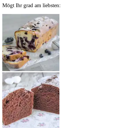
Mögt Ihr grad am liebsten: