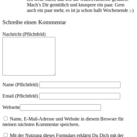
Mach’s Dir gemütlich und knuspere ein paar. Gern
auch ein paar mehr, es ist ja schon halb Wochenende ;-)
Schreibe einen Kommentar
Nachricht
(Pflichtfeld)
Name (Pflichtfeld)
Email (Pflichtfeld)
Webseite
Name, E-Mail-Adresse und Website in diesem Browser für
meinen nächsten Kommentar speichern.
Mit der Nutzung dieses Formulars erklärst Du Dich mit der