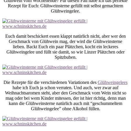
Glühwein vom Wochenende? Für diesen Fall habe ich das perfekte
Rezept für Euch: Glühweinsterne gefüllt mit selbst gemachtem
Glühweingelee.
Euch damit beschickert essen klappt natürlich nicht, aber wer den
Geschmack von Glühwein mag, der wird die Glühweinsterne
lieben. Backt Euch ein paar Plätzchen, kocht ein leckeres
Glühweingelee und füllt sie damit, so wie Linzer Plätzchen oder
Spitzbuben.
Die Rezepte für die verschiedenen Variationen des
Glühweingelees
habe ich Euch ja schon verraten. Und auch, wer zwar auf
Weihnachtsaromen steht, aber den Geschmack vom Wein nicht so
mag oder bei wem Kinder mitessen, der ist hier richtig, denn man
kann die Glühweinsterne natürlich auch mit “geschummeltem
Glühweingelee” ohne Alkohol füllen.