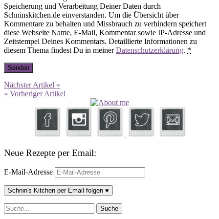
Speicherung und Verarbeitung Deiner Daten durch
Schninskitchen.de einverstanden. Um die Übersicht über
Kommentare zu behalten und Missbrauch zu verhindern speichert
diese Webseite Name, E-Mail, Kommentar sowie IP-Adresse und
Zeitstempel Deines Kommentars. Detaillierte Informationen zu
diesem Thema findest Du in meiner
Datenschutzerklärung
.
*
Nächster Artikel »
« Vorheriger Artikel
Neue Rezepte per Email:
E-Mail-Adresse
Schnin's Kitchen per Email folgen ♥