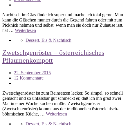
Nachtisch im Glas finde ich super und mache ich total gerne. Man
kann die Gläschen munter durch die Gegend fahren oder mit zum
Picknick nehmen und selbst, wenn man sie doch nur Zuhause isst,
hat …
Weiterlesen
Dessert, Eis & Nachtisch
Zwetschgenröster – österreichisches
Pflaumenkompott
22. September 2015
12 Kommentare
Zwetschgenröster ist zum Reinsetzen lecker. So simpel, so schnell
gemacht und so unfassbar gut schmeckt er, daß ich ihn grad zwei
Mal in einer Woche kochen mußte. Zwetschgenröster
(Zwetschkenröster) kommt aus der traditionellen österreichisch-
böhmischen Küche, …
Weiterlesen
Dessert, Eis & Nachtisch