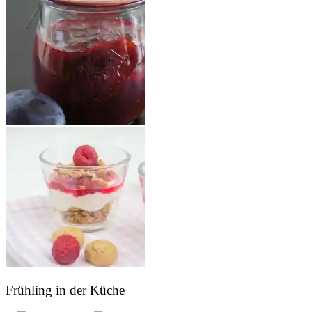
Frühling in der Küche