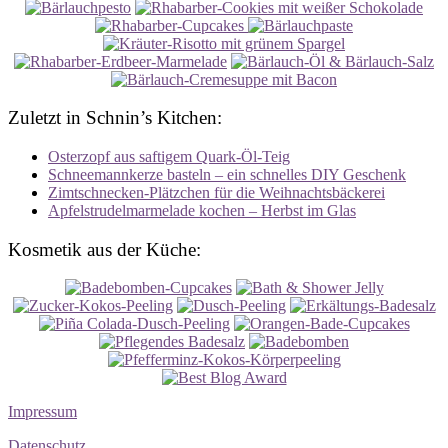
Zuletzt in Schnin’s Kitchen:
Osterzopf aus saftigem Quark-Öl-Teig
Schneemannkerze basteln – ein schnelles DIY Geschenk
Zimtschnecken-Plätzchen für die Weihnachtsbäckerei
Apfelstrudelmarmelade kochen – Herbst im Glas
Kosmetik aus der Küche:
Impressum
Datenschutz