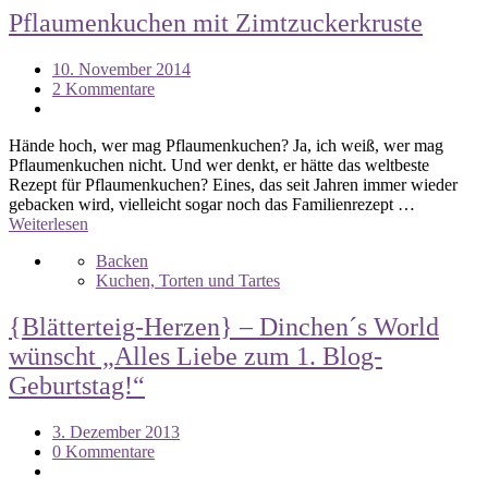
Pflaumenkuchen mit Zimtzuckerkruste
10. November 2014
2 Kommentare
Hände hoch, wer mag Pflaumenkuchen? Ja, ich weiß, wer mag
Pflaumenkuchen nicht. Und wer denkt, er hätte das weltbeste
Rezept für Pflaumenkuchen? Eines, das seit Jahren immer wieder
gebacken wird, vielleicht sogar noch das Familienrezept …
Weiterlesen
Backen
Kuchen, Torten und Tartes
{Blätterteig-Herzen} – Dinchen´s World
wünscht „Alles Liebe zum 1. Blog-
Geburtstag!“
3. Dezember 2013
0 Kommentare