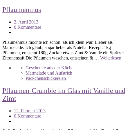
Pflaumenmus
2. April 2013
0 Kommentare
Pflaumenmus mochte ich schon, als ich klein war. Lieber als
Marmelade. Ich glaub, sogar lieber als Nutella. Rezept: 1kg
Pflaumen, entsteint 180g Zucker etwas Zimt & Vanille ein Spritzer
Zitronensaft Die Pflaumen waschen, entsteinen & …
Weiterlesen
Geschenke aus der Küche
Marmelade und Aufstrich
Päckchenschickereien
Pflaumen-Crumble im Glas mit Vanille und
Zimt
12. Februar 2013
0 Kommentare