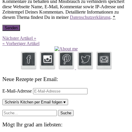
Kommentare zu behalten und Missbrauch zu verhindern speichert
diese Webseite Name, E-Mail, Kommentar sowie IP-Adresse und
Zeitstempel Deines Kommentars. Detaillierte Informationen zu
diesem Thema findest Du in meiner
Datenschutzerklärung
.
*
Nächster Artikel »
« Vorheriger Artikel
Neue Rezepte per Email:
E-Mail-Adresse
Schnin's Kitchen per Email folgen ♥
Mögt Ihr grad am liebsten: