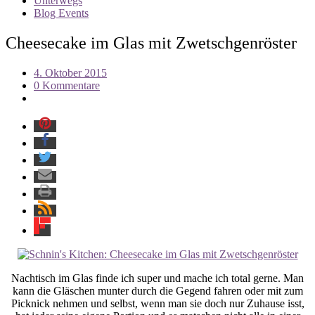
Unterwegs
Blog Events
Cheesecake im Glas mit Zwetschgenröster
4. Oktober 2015
0 Kommentare
Nachtisch im Glas finde ich super und mache ich total gerne. Man
kann die Gläschen munter durch die Gegend fahren oder mit zum
Picknick nehmen und selbst, wenn man sie doch nur Zuhause isst,