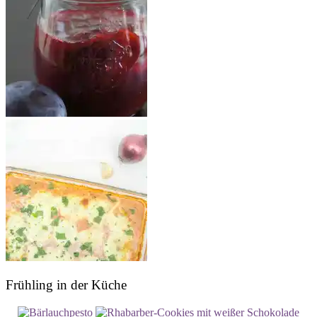
Frühling in der Küche