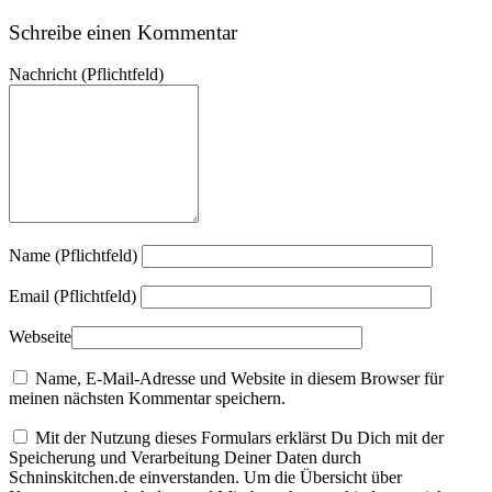
Schreibe einen Kommentar
Nachricht
(Pflichtfeld)
Name (Pflichtfeld)
Email (Pflichtfeld)
Webseite
Name, E-Mail-Adresse und Website in diesem Browser für
meinen nächsten Kommentar speichern.
Mit der Nutzung dieses Formulars erklärst Du Dich mit der
Speicherung und Verarbeitung Deiner Daten durch
Schninskitchen.de einverstanden. Um die Übersicht über