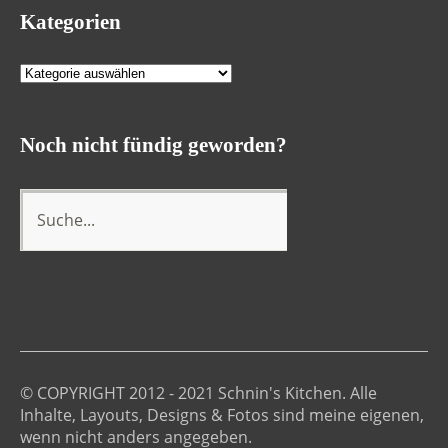
Kategorien
Kategorien
Noch nicht fündig geworden?
© COPYRIGHT 2012 - 2021 Schnin's Kitchen. Alle
Inhalte, Layouts, Designs & Fotos sind meine eigenen,
wenn nicht anders angegeben.