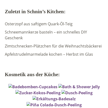
Zuletzt in Schnin’s Kitchen:
Osterzopf aus saftigem Quark-Öl-Teig
Schneemannkerze basteln – ein schnelles DIY
Geschenk
Zimtschnecken-Plätzchen für die Weihnachtsbäckerei
Apfelstrudelmarmelade kochen – Herbst im Glas
Kosmetik aus der Küche: