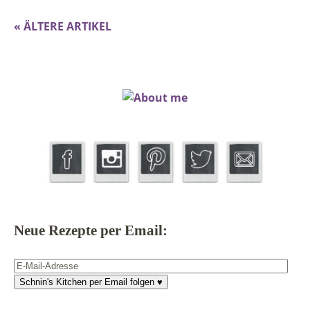
« ÄLTERE ARTIKEL
Neue Rezepte per Email:
E-
Mail-
Schnin's Kitchen per Email folgen ♥
Adresse