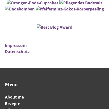
Impressum
Datenschutz
Menü
About me
Rezepte