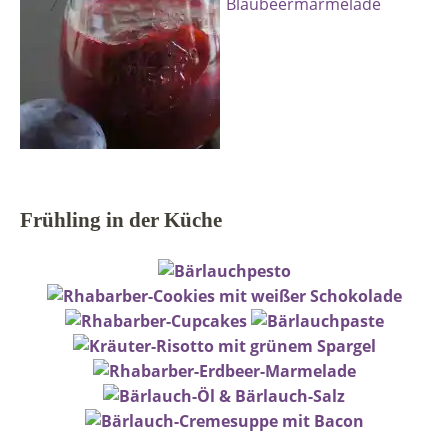
Frühling in der Küche