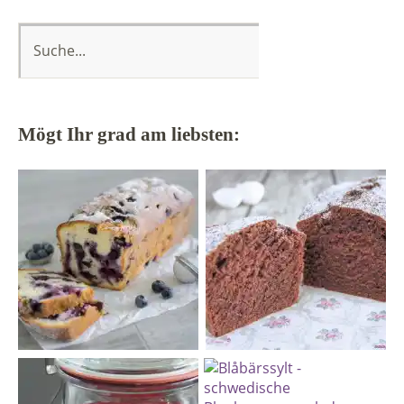
Mögt Ihr grad am liebsten: