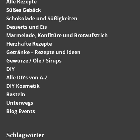
Alle Rezepte
Süßes Gebäck
Schokolade und Süßigkeiten
Desserts und Eis
Marmelade, Konfitüre und Brotaufstrich
Herzhafte Rezepte
Getränke – Rezepte und Ideen
Gewürze / Öle / Sirups
DIY
Alle DIYs von A-Z
DIY Kosmetik
Basteln
Unterwegs
Blog Events
Schlagwörter