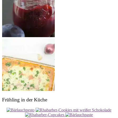
Frühling in der Küche