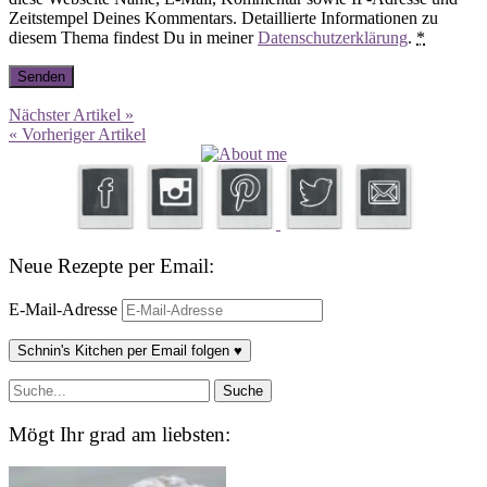
Zeitstempel Deines Kommentars. Detaillierte Informationen zu
diesem Thema findest Du in meiner
Datenschutzerklärung
.
*
Nächster Artikel »
« Vorheriger Artikel
Neue Rezepte per Email:
E-Mail-Adresse
Schnin's Kitchen per Email folgen ♥
Mögt Ihr grad am liebsten: