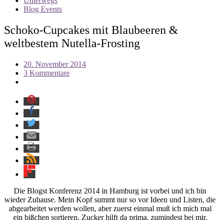
Unterwegs
Blog Events
Schoko-Cupcakes mit Blaubeeren &
weltbestem Nutella-Frosting
20. November 2014
3 Kommentare
Die Blogst Konferenz 2014 in Hamburg ist vorbei und ich bin
wieder Zuhause. Mein Kopf summt nur so vor Ideen und Listen, die
abgearbeitet werden wollen, aber zuerst einmal muß ich mich mal
ein bißchen sortieren. Zucker hilft da prima, zumindest bei mir,