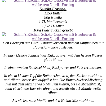
Nutella-Frosting:
125g Butter
90g Nutella
1 TL Vanilleextrakt
1,5-2 TL Milch
100g Puderzucker, gesiebt
Den Backofen auf 175°C Umluft vorheizen und ein Muffinblech mit
Papierförmchen auslegen.
In einer kleinen Schüssel das Kakaopulver mit dem heißen Wasser
glatt rühren.
In einer zweiten Schüssel Mehl, Backpulver und Salz vermischen.
In einem kleinen Topf die Butter schmelzen, den Zucker einrühren
und rühren, bis er sich aufgelöst hat. Die Butter-Zucker-Mischung
nun mit dem Mixer etwa 5 Minuten rühren, bis sie abgekühlt ist,
dann einzeln die Eier einrühren und jeweils etwa 1 Minute weiter
rühren.
Als nächstes die Vanille und den Kakao-Mix einrühren.