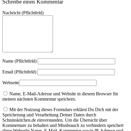
Schreibe einen Kommentar
Nachricht
(Pflichtfeld)
Name (Pflichtfeld)
Email (Pflichtfeld)
Webseite
Name, E-Mail-Adresse und Website in diesem Browser für
meinen nächsten Kommentar speichern.
Mit der Nutzung dieses Formulars erklärst Du Dich mit der
Speicherung und Verarbeitung Deiner Daten durch
Schninskitchen.de einverstanden. Um die Übersicht über
Kommentare zu behalten und Missbrauch zu verhindern speichert
diese Webseite Name, E-Mail, Kommentar sowie IP-Adresse und