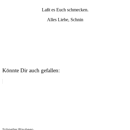
Laßt es Euch schmecken.
Alles Liebe, Schnin
Könnte Dir auch gefallen:
Schneller Blaubeer-