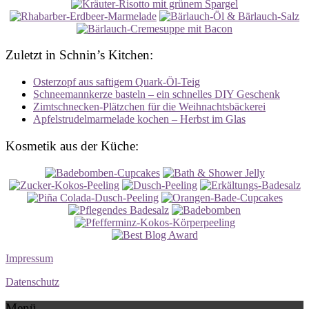
Zuletzt in Schnin’s Kitchen:
Osterzopf aus saftigem Quark-Öl-Teig
Schneemannkerze basteln – ein schnelles DIY Geschenk
Zimtschnecken-Plätzchen für die Weihnachtsbäckerei
Apfelstrudelmarmelade kochen – Herbst im Glas
Kosmetik aus der Küche:
Impressum
Datenschutz
Menü