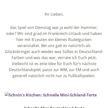
Ihr Lieben,
das Spiel von Dienstag war ja wohl der Hammer,
oder? Wir sind grad im Frankreich-Urlaub und haben
hier mit 8 Leuten ein kleines Rudelgucken
veranstaltet. Bei uns gab es natürlich als
Glücksbringer auch wieder was Süßes in Deutschland-
Farben und was das war, verrate ich Euch jetzt.
Vielleicht ist es eine Idee für Euch für’s nächste
Deutschlandspiel, passt zur WM, zur EM und auch
generell natürlich nicht nur zu Fußballspielen.