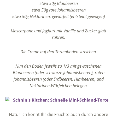
etwa 50g Blaubeeren
etwa 50g rote Johannisbeeren
etwa 50g Nektarinen, gewürfelt (entsteint gewogen)
Mascarpone und Joghurt mit Vanille und Zucker glatt
rühren.
Die Creme auf den Tortenboden streichen.
Nun den Boden jeweils zu 1/3 mit gewaschenen
Blaubeeren (oder schwarze Johannisbeeren), roten
Johannisbeeren (oder Erdbeeren, Himbeeren) und
Nektarinen-Würfelchen belegen.
Natürlich könnt Ihr die Früchte auch durch andere