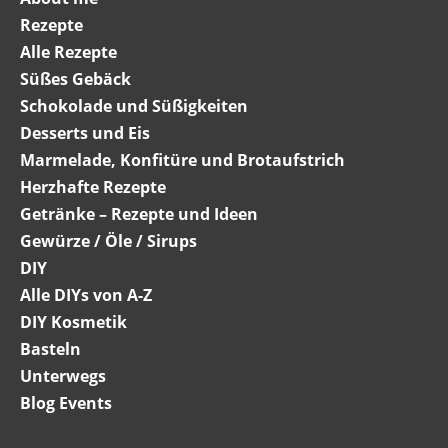
Rezepte
Alle Rezepte
Süßes Gebäck
Schokolade und Süßigkeiten
Desserts und Eis
Marmelade, Konfitüre und Brotaufstrich
Herzhafte Rezepte
Getränke – Rezepte und Ideen
Gewürze / Öle / Sirups
DIY
Alle DIYs von A-Z
DIY Kosmetik
Basteln
Unterwegs
Blog Events