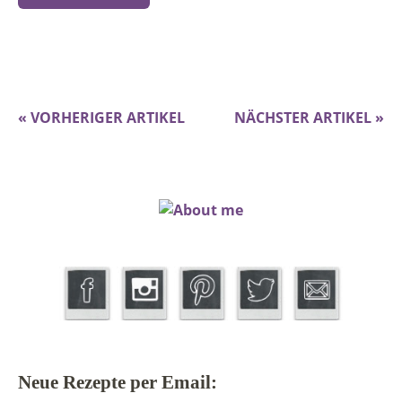
« VORHERIGER ARTIKEL
NÄCHSTER ARTIKEL »
Neue Rezepte per Email: