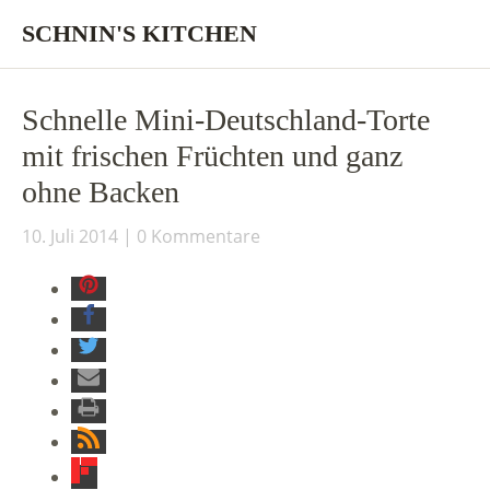
SCHNIN'S KITCHEN
Schnelle Mini-Deutschland-Torte
mit frischen Früchten und ganz
ohne Backen
10. Juli 2014
0 Kommentare