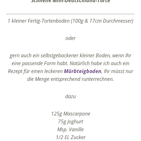
Schnelle Mini-Deutschland-Torte
1 kleiner Fertig-Tortenboden (100g & 17cm Durchmesser)
oder
gern auch ein selbstgebackener kleiner Boden, wenn Ihr
eine passende Form habt. Natürlich habe ich auch ein
Rezept für einen leckeren
Mürbteigboden
, Ihr müsst nur
die Menge entsprechend runterrechnen.
dazu
125g Mascarpone
75g Joghurt
Msp. Vanille
1/2 EL Zucker