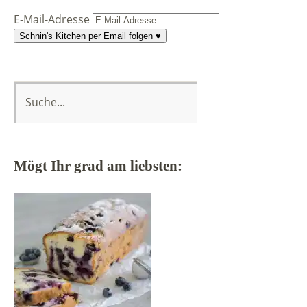
E-Mail-Adresse
Schnin's Kitchen per Email folgen ♥
Mögt Ihr grad am liebsten: