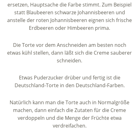
ersetzen, Hauptsache die Farbe stimmt. Zum Beispiel
statt Blaubeeren schwarze Johannisbeeren und
anstelle der roten Johannisbeeren eignen sich frische
Erdbeeren oder Himbeeren prima.
Die Torte vor dem Anschneiden am besten noch
etwas kühl stellen, dann läßt sich die Creme sauberer
schneiden.
Etwas Puderzucker drüber und fertig ist die
Deutschland-Torte in den Deutschland-Farben.
Natürlich kann man die Torte auch in Normalgröße
machen, dann einfach die Zutaten für die Creme
verdoppeln und die Menge der Früchte etwa
verdreifachen.