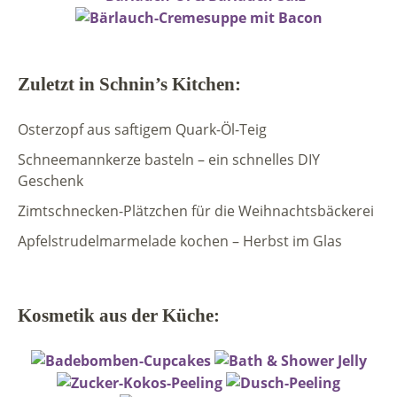
Zuletzt in Schnin’s Kitchen:
Osterzopf aus saftigem Quark-Öl-Teig
Schneemannkerze basteln – ein schnelles DIY
Geschenk
Zimtschnecken-Plätzchen für die Weihnachtsbäckerei
Apfelstrudelmarmelade kochen – Herbst im Glas
Kosmetik aus der Küche: