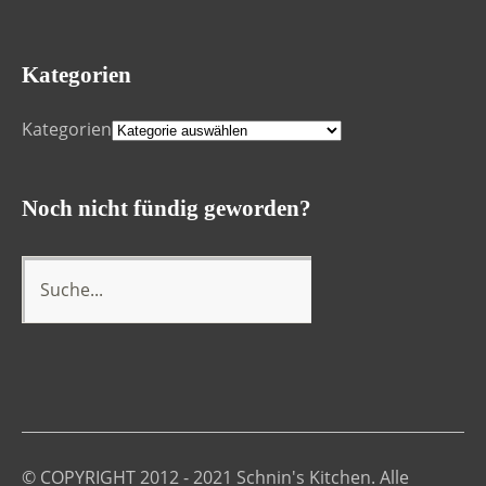
Kategorien
Kategorien
Noch nicht fündig geworden?
© COPYRIGHT 2012 - 2021 Schnin's Kitchen. Alle