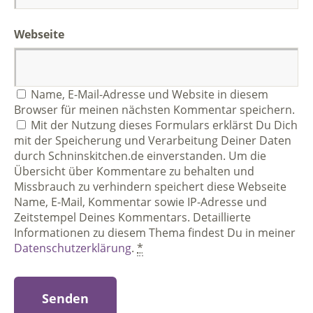
Webseite
Name, E-Mail-Adresse und Website in diesem
Browser für meinen nächsten Kommentar speichern.
Mit der Nutzung dieses Formulars erklärst Du Dich
mit der Speicherung und Verarbeitung Deiner Daten
durch Schninskitchen.de einverstanden. Um die
Übersicht über Kommentare zu behalten und
Missbrauch zu verhindern speichert diese Webseite
Name, E-Mail, Kommentar sowie IP-Adresse und
Zeitstempel Deines Kommentars. Detaillierte
Informationen zu diesem Thema findest Du in meiner
Datenschutzerklärung
.
*