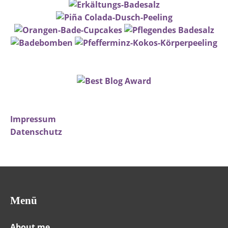
Impressum
Datenschutz
Menü
About me