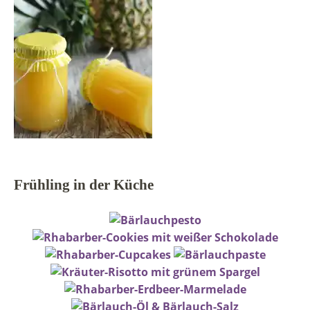
Frühling in der Küche