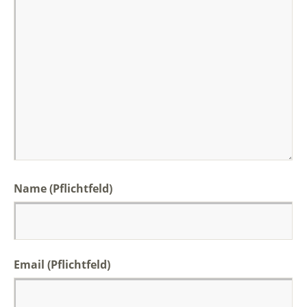
Name (Pflichtfeld)
Email (Pflichtfeld)