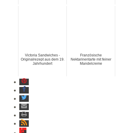
Victoria Sandwiches -
Französische
Originalrezept aus dem 19.
Nektarinentarte mit feiner
Jahrhundert
Mandelcreme