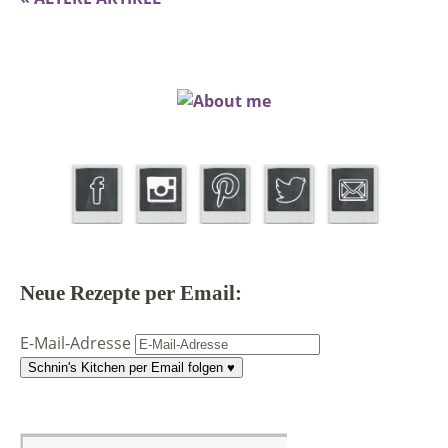
Neue Rezepte per Email:
E-Mail-Adresse
Schnin's Kitchen per Email folgen ♥