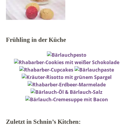
Frühling in der Küche
Zuletzt in Schnin’s Kitchen: