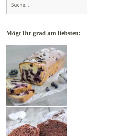
Mögt Ihr grad am liebsten: