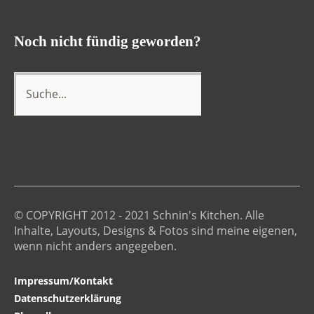
Noch nicht fündig geworden?
© COPYRIGHT 2012 - 2021 Schnin's Kitchen. Alle
Inhalte, Layouts, Designs & Fotos sind meine eigenen,
wenn nicht anders angegeben.
Impressum/Kontakt
Datenschutzerklärung