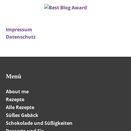
Impressum
Datenschutz
Menü
About me
Rezepte
Alle Rezepte
Süßes Gebäck
Schokolade und Süßigkeiten