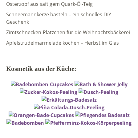
Osterzopf aus saftigem Quark-Öl-Teig
Schneemannkerze basteln – ein schnelles DIY
Geschenk
Zimtschnecken-Plätzchen für die Weihnachtsbäckerei
Apfelstrudelmarmelade kochen – Herbst im Glas
Kosmetik aus der Küche: