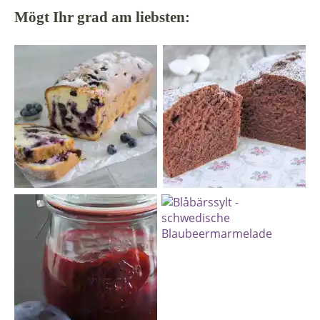
Mögt Ihr grad am liebsten: