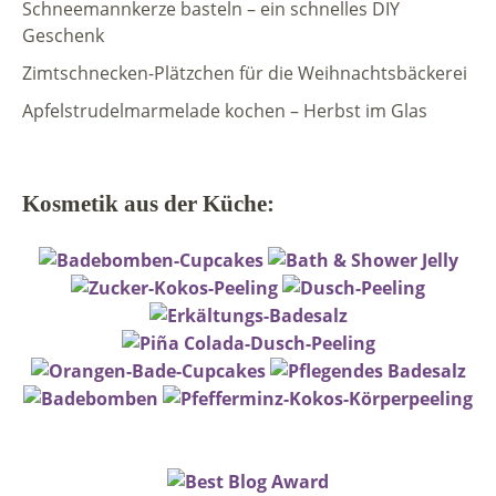
Schneemannkerze basteln – ein schnelles DIY
Geschenk
Zimtschnecken-Plätzchen für die Weihnachtsbäckerei
Apfelstrudelmarmelade kochen – Herbst im Glas
Kosmetik aus der Küche: