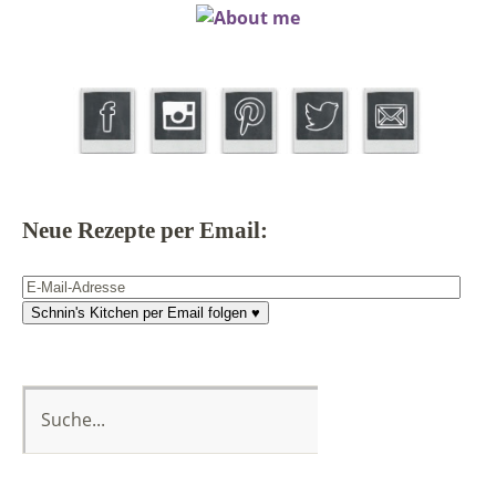
Neue Rezepte per Email:
E-
Mail-
Schnin's Kitchen per Email folgen ♥
Adresse