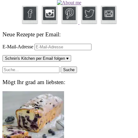
Neue Rezepte per Email:
E-Mail-Adresse
Schnin's Kitchen per Email folgen ♥
Mögt Ihr grad am liebsten: