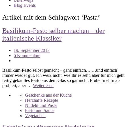
Unterwegs
Blog Events
Artikel mit dem Schlagwort ‘
Pasta
’
Basilikum-Pesto selber machen – der
italienische Klassiker
19. September 2013
6 Kommentare
Basilikum-Pesto selbst gemacht – ganz einfach… …und einfach
immer wieder gut. Ich weiß nicht, wie Ihr es seht, aber für mich geht
fertig gekauftes Pesto aus dem Glas so gar nicht. Früher mehrmals
probiert, aber …
Weiterlesen
Geschenke aus der Küche
Herzhafte Rezepte
Nudeln und Pasta
Pesto und Sauce
Vegetarisch