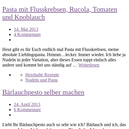
Pasta mit Flusskrebsen, Rucola, Tomaten
und Knoblauch
14. Mai 2013
4 Kommentare
Heut gibt es für Euch endlich mal Pasta mit Flusskrebsen, meine
absolute Lieblingspasta. Hmmm…lecker. Immer wieder. Ich liebe ja
Nudeln in jeder Variation, aber dieses Essen toppt einfach alles
andere und kommt bei uns ständig auf …
Weiterlesen
Herzhafte Rezepte
Nudeln und Pasta
Bärlauchpesto selber machen
24. April 2013
6 Kommentare
Liebt Ihr Bärlauchpesto auch so sehr wie ich? Bärlauch und ich, das