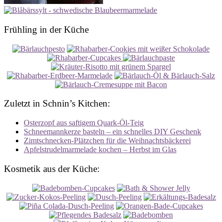
Frühling in der Küche
Zuletzt in Schnin’s Kitchen:
Osterzopf aus saftigem Quark-Öl-Teig
Schneemannkerze basteln – ein schnelles DIY Geschenk
Zimtschnecken-Plätzchen für die Weihnachtsbäckerei
Apfelstrudelmarmelade kochen – Herbst im Glas
Kosmetik aus der Küche: