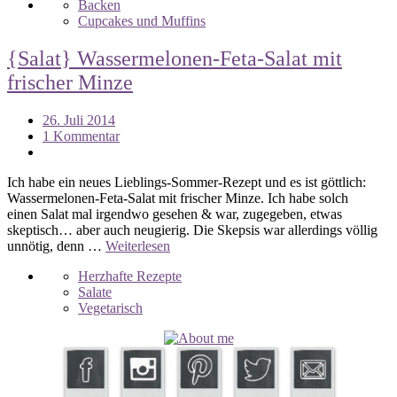
Backen
Cupcakes und Muffins
{Salat} Wassermelonen-Feta-Salat mit
frischer Minze
26. Juli 2014
1 Kommentar
Ich habe ein neues Lieblings-Sommer-Rezept und es ist göttlich:
Wassermelonen-Feta-Salat mit frischer Minze. Ich habe solch
einen Salat mal irgendwo gesehen & war, zugegeben, etwas
skeptisch… aber auch neugierig. Die Skepsis war allerdings völlig
unnötig, denn …
Weiterlesen
Herzhafte Rezepte
Salate
Vegetarisch