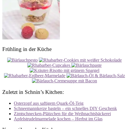
Frühling in der Küche
Zuletzt in Schnin’s Kitchen:
Osterzopf aus saftigem Quark-Öl-Teig
Schneemannkerze basteln – ein schnelles DIY Geschenk
Zimtschnecken-Plätzchen für die Weihnachtsbäckerei
Apfelstrudelmarmelade kochen – Herbst im Glas