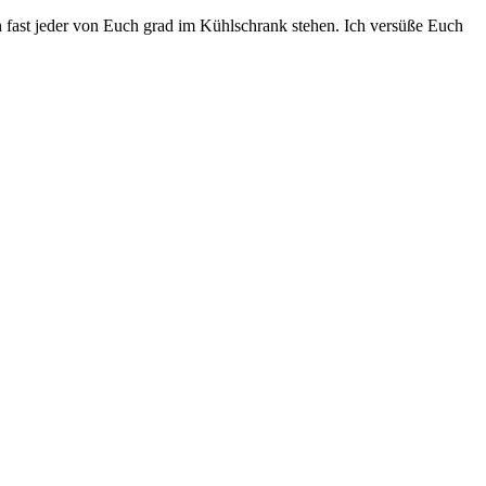
h fast jeder von Euch grad im Kühlschrank stehen. Ich versüße Euch