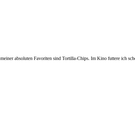
 meiner absoluten Favoriten sind Tortilla-Chips. Im Kino futtere ich 