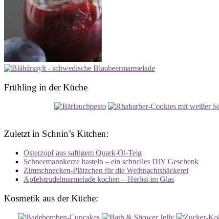
Frühling in der Küche
Zuletzt in Schnin’s Kitchen:
Osterzopf aus saftigem Quark-Öl-Teig
Schneemannkerze basteln – ein schnelles DIY Geschenk
Zimtschnecken-Plätzchen für die Weihnachtsbäckerei
Apfelstrudelmarmelade kochen – Herbst im Glas
Kosmetik aus der Küche: