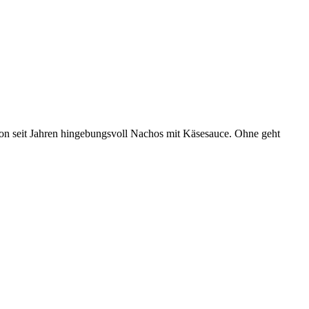
schon seit Jahren hingebungsvoll Nachos mit Käsesauce. Ohne geht