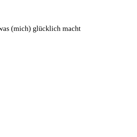
 was (mich) glücklich macht