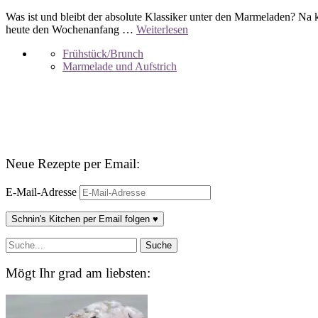
Was ist und bleibt der absolute Klassiker unter den Marmeladen? Na 
heute den Wochenanfang …
Weiterlesen
Frühstück/Brunch
Marmelade und Aufstrich
Neue Rezepte per Email:
E-Mail-Adresse
Schnin's Kitchen per Email folgen ♥
Mögt Ihr grad am liebsten: