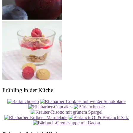
Frühling in der Küche