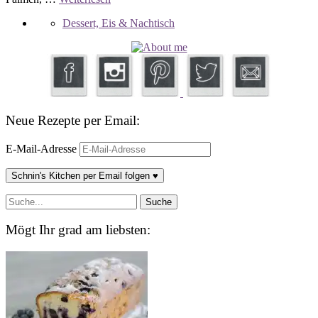
Dessert, Eis & Nachtisch
Neue Rezepte per Email:
E-Mail-Adresse
Schnin's Kitchen per Email folgen ♥
Mögt Ihr grad am liebsten: