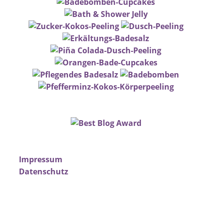
Impressum
Datenschutz