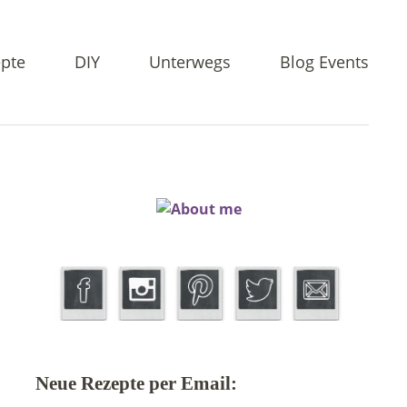
pte
DIY
Unterwegs
Blog Events
Neue Rezepte per Email: