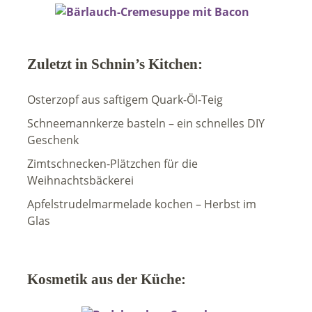
Zuletzt in Schnin’s Kitchen:
Osterzopf aus saftigem Quark-Öl-Teig
Schneemannkerze basteln – ein schnelles DIY
Geschenk
Zimtschnecken-Plätzchen für die
Weihnachtsbäckerei
Apfelstrudelmarmelade kochen – Herbst im
Glas
Kosmetik aus der Küche: