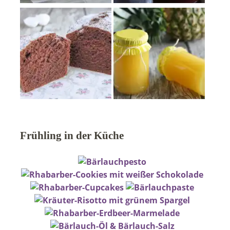
Frühling in der Küche