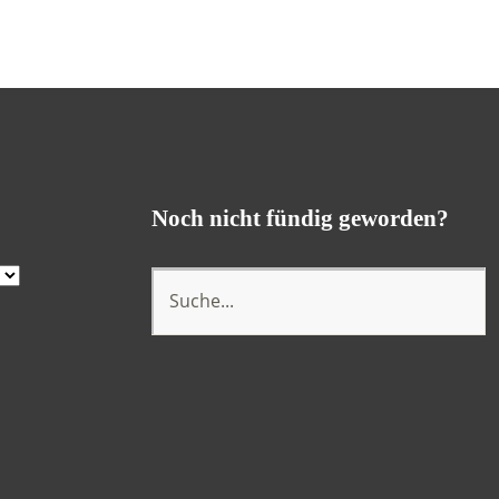
Noch nicht fündig geworden?