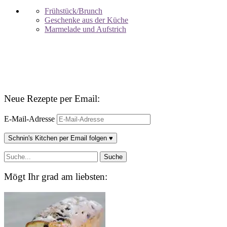
Frühstück/Brunch
Geschenke aus der Küche
Marmelade und Aufstrich
Neue Rezepte per Email:
E-Mail-Adresse
Schnin's Kitchen per Email folgen ♥
Mögt Ihr grad am liebsten: