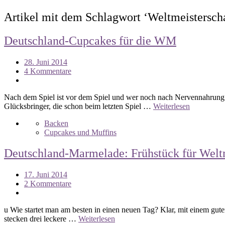
Artikel mit dem Schlagwort ‘
Weltmeistersch
Deutschland-Cupcakes für die WM
28. Juni 2014
4 Kommentare
Nach dem Spiel ist vor dem Spiel und wer noch nach Nervennahrung f
Glücksbringer, die schon beim letzten Spiel …
Weiterlesen
Backen
Cupcakes und Muffins
Deutschland-Marmelade: Frühstück für Welt
17. Juni 2014
2 Kommentare
u Wie startet man am besten in einen neuen Tag? Klar, mit einem gu
stecken drei leckere …
Weiterlesen