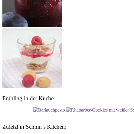
Frühling in der Küche
Zuletzt in Schnin’s Kitchen: