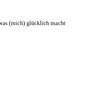
 was (mich) glücklich macht