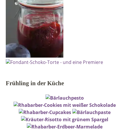
Frühling in der Küche