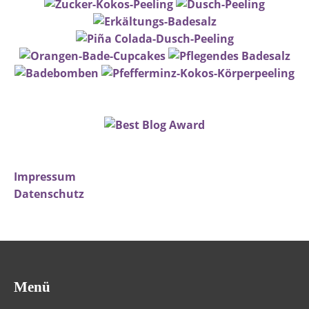
Impressum
Datenschutz
Menü