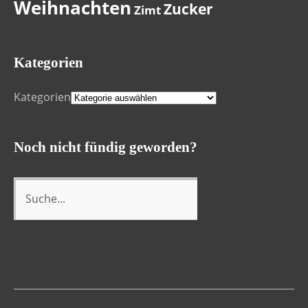
Weihnachten
Zucker
Zimt
Kategorien
Kategorien
Noch nicht fündig geworden?