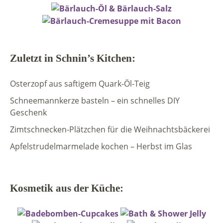
Zuletzt in Schnin’s Kitchen:
Osterzopf aus saftigem Quark-Öl-Teig
Schneemannkerze basteln – ein schnelles DIY
Geschenk
Zimtschnecken-Plätzchen für die Weihnachtsbäckerei
Apfelstrudelmarmelade kochen – Herbst im Glas
Kosmetik aus der Küche: