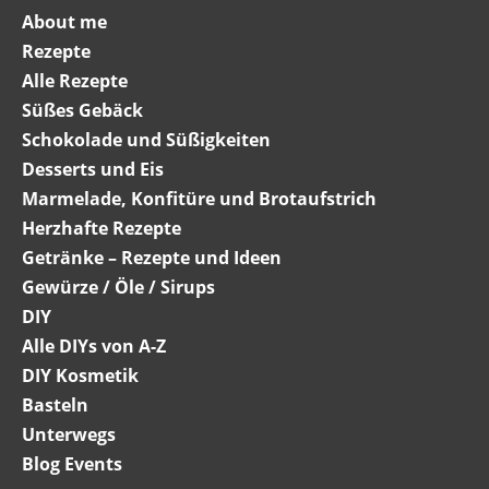
About me
Rezepte
Alle Rezepte
Süßes Gebäck
Schokolade und Süßigkeiten
Desserts und Eis
Marmelade, Konfitüre und Brotaufstrich
Herzhafte Rezepte
Getränke – Rezepte und Ideen
Gewürze / Öle / Sirups
DIY
Alle DIYs von A-Z
DIY Kosmetik
Basteln
Unterwegs
Blog Events