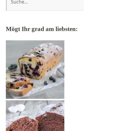
Mögt Ihr grad am liebsten: