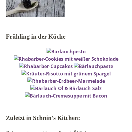
Frühling in der Küche
Zuletzt in Schnin’s Kitchen: