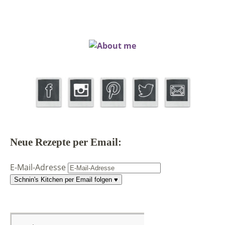
Neue Rezepte per Email:
E-Mail-Adresse
Schnin's Kitchen per Email folgen ♥