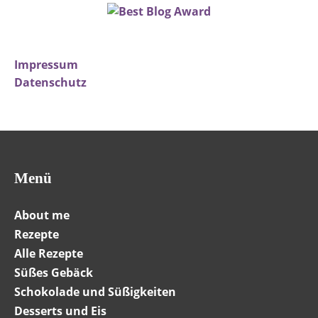
Impressum
Datenschutz
Menü
About me
Rezepte
Alle Rezepte
Süßes Gebäck
Schokolade und Süßigkeiten
Desserts und Eis