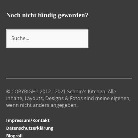
Noch nicht fündig geworden?
© COPYRIGHT 2012 - 2021 Schnin's Kitchen. Alle
Inhalte, Layouts, Designs & Fotos sind meine eigenen,
wenn nicht anders angegeben.
Impressum/Kontakt
Datenschutzerklärung
Blogroll