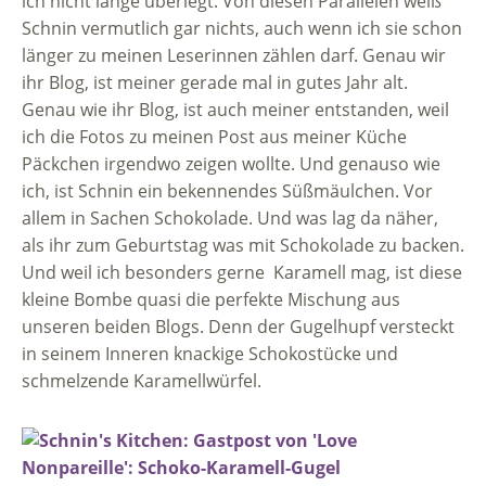
ich nicht lange überlegt. Von diesen Parallelen weiß
Schnin vermutlich gar nichts, auch wenn ich sie schon
länger zu meinen Leserinnen zählen darf. Genau wir
ihr Blog, ist meiner gerade mal in gutes Jahr alt.
Genau wie ihr Blog, ist auch meiner entstanden, weil
ich die Fotos zu meinen Post aus meiner Küche
Päckchen irgendwo zeigen wollte. Und genauso wie
ich, ist Schnin ein bekennendes Süßmäulchen. Vor
allem in Sachen Schokolade. Und was lag da näher,
als ihr zum Geburtstag was mit Schokolade zu backen.
Und weil ich besonders gerne Karamell mag, ist diese
kleine Bombe quasi die perfekte Mischung aus
unseren beiden Blogs. Denn der Gugelhupf versteckt
in seinem Inneren knackige Schokostücke und
schmelzende Karamellwürfel.