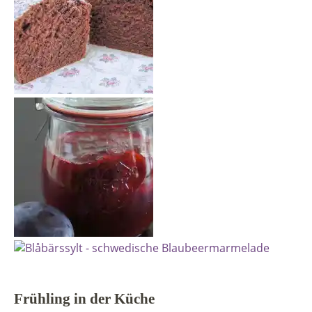
Frühling in der Küche