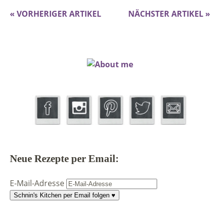
« VORHERIGER ARTIKEL
NÄCHSTER ARTIKEL »
Neue Rezepte per Email:
E-Mail-Adresse
Schnin's Kitchen per Email folgen ♥