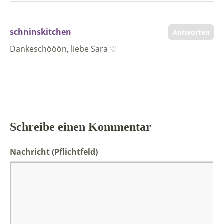
schninskitchen
Antworten
Dankeschööön, liebe Sara ♡
Schreibe einen Kommentar
Nachricht
(Pflichtfeld)