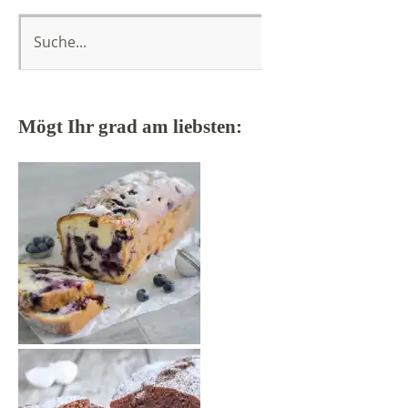
Mögt Ihr grad am liebsten: