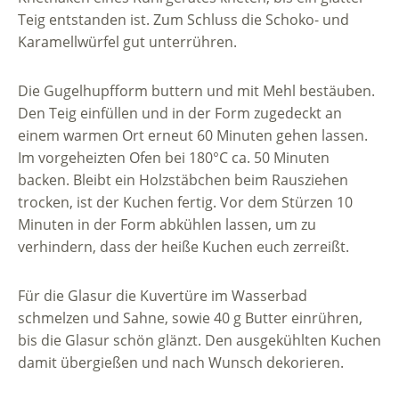
Teig entstanden ist. Zum Schluss die Schoko- und
Karamellwürfel gut unterrühren.
Die Gugelhupfform buttern und mit Mehl bestäuben.
Den Teig einfüllen und in der Form zugedeckt an
einem warmen Ort erneut 60 Minuten gehen lassen.
Im vorgeheizten Ofen bei 180°C ca. 50 Minuten
backen. Bleibt ein Holzstäbchen beim Rausziehen
trocken, ist der Kuchen fertig. Vor dem Stürzen 10
Minuten in der Form abkühlen lassen, um zu
verhindern, dass der heiße Kuchen euch zerreißt.
Für die Glasur die Kuvertüre im Wasserbad
schmelzen und Sahne, sowie 40 g Butter einrühren,
bis die Glasur schön glänzt. Den ausgekühlten Kuchen
damit übergießen und nach Wunsch dekorieren.