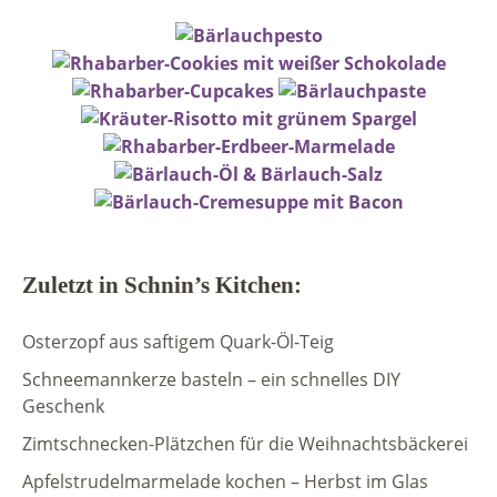
Zuletzt in Schnin’s Kitchen:
Osterzopf aus saftigem Quark-Öl-Teig
Schneemannkerze basteln – ein schnelles DIY
Geschenk
Zimtschnecken-Plätzchen für die Weihnachtsbäckerei
Apfelstrudelmarmelade kochen – Herbst im Glas