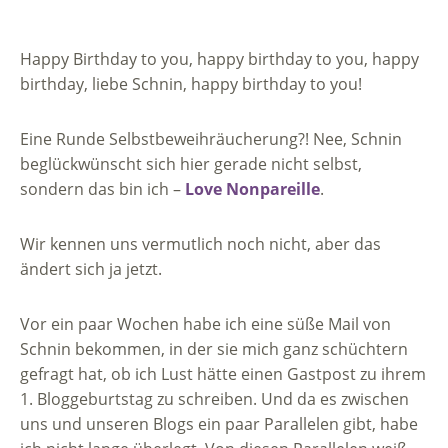
Happy Birthday to you, happy birthday to you, happy
birthday, liebe Schnin, happy birthday to you!
Eine Runde Selbstbeweihräucherung?! Nee, Schnin
beglückwünscht sich hier gerade nicht selbst,
sondern das bin ich –
Love Nonpareille
.
Wir kennen uns vermutlich noch nicht, aber das
ändert sich ja jetzt.
Vor ein paar Wochen habe ich eine süße Mail von
Schnin bekommen, in der sie mich ganz schüchtern
gefragt hat, ob ich Lust hätte einen Gastpost zu ihrem
1. Bloggeburtstag zu schreiben. Und da es zwischen
uns und unseren Blogs ein paar Parallelen gibt, habe