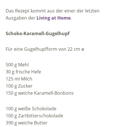
Das Rezept kommt aus der einer der letzten
Ausgaben der
Living at Home
.
Schoko-Karamell-Gugelhupf
Für eine Gugelhupfform von 22 cm ø
500 g Mehl
30 g frische Hefe
125 ml Milch
100 g Zucker
150 g weiche Karamell-Bonbons
100 g weiße Schokolade
100 g Zartbitterschokolade
390 g weiche Butter