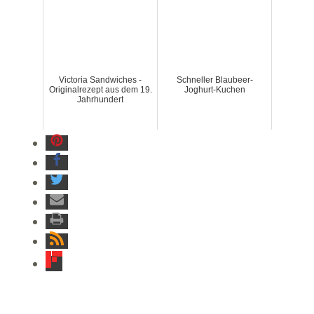
Victoria Sandwiches -
Schneller Blaubeer-
Originalrezept aus dem 19.
Joghurt-Kuchen
Jahrhundert