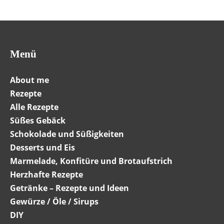
Menü
About me
Rezepte
Alle Rezepte
Süßes Gebäck
Schokolade und Süßigkeiten
Desserts und Eis
Marmelade, Konfitüre und Brotaufstrich
Herzhafte Rezepte
Getränke – Rezepte und Ideen
Gewürze / Öle / Sirups
DIY