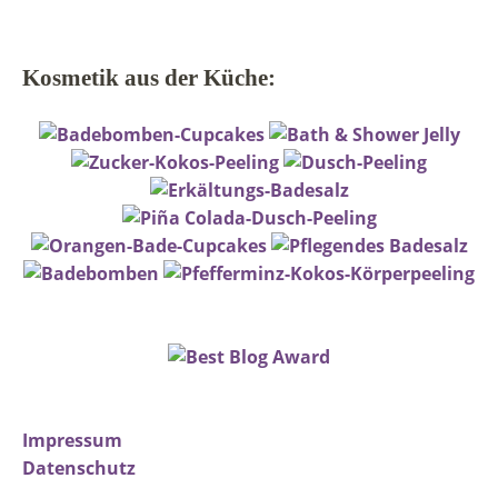
Kosmetik aus der Küche:
Impressum
Datenschutz