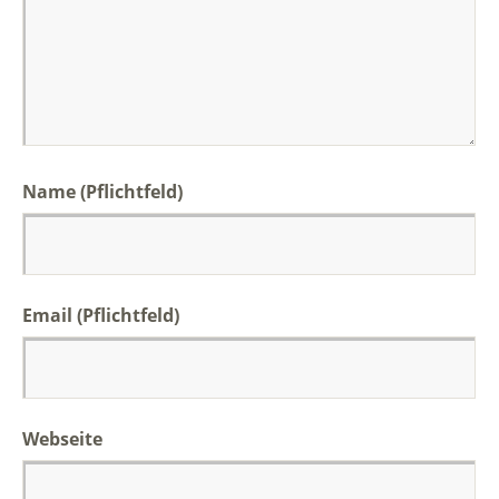
Name (Pflichtfeld)
Email (Pflichtfeld)
Webseite