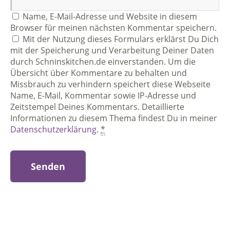
Name, E-Mail-Adresse und Website in diesem
Browser für meinen nächsten Kommentar speichern.
Mit der Nutzung dieses Formulars erklärst Du Dich
mit der Speicherung und Verarbeitung Deiner Daten
durch Schninskitchen.de einverstanden. Um die
Übersicht über Kommentare zu behalten und
Missbrauch zu verhindern speichert diese Webseite
Name, E-Mail, Kommentar sowie IP-Adresse und
Zeitstempel Deines Kommentars. Detaillierte
Informationen zu diesem Thema findest Du in meiner
Datenschutzerklärung
.
*