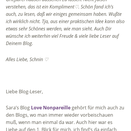
verstehen, das ist ein Kompliment♡. Schön fand ich’s
auch, zu lesen, daß wir einiges gemeinsam haben. Wußte
ich wirklich nicht. Tja, aus einer praktischen Idee kann also
etwas sehr Schönes werden, wie man sieht. Auch Dir
wünsche ich weiterhin viel Freude & viele liebe Leser auf
Deinem Blog.
Alles Liebe, Schnin ♡
Liebe Blog-Leser,
Sara’s Blog
Love Nonpareille
gehört für mich auch zu
den Blogs, wo man immer wieder vorbeischauen
muß, wenn man einmal da war. Auch hier war es
Liebe auf den 1. Blick für mich, ich find’s da einfach