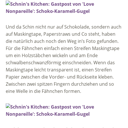
Und da Schin nicht nur auf Schokolade, sondern auch
auf Maskingtape, Paperstraws und Co steht, haben
die natürlich auch noch den Weg in’s Foto gefunden.
Für die Fähnchen einfach einen Streifen Maskingtape
um ein Holzstäbchen wickeln und am Ende
schwalbenschwanzförmig einschneiden. Wenn das
Maskingtape leicht transparent ist, einen Streifen
Papier zwischen die Vorder- und Rückseite kleben.
Zwischen zwei spitzen Fingern durchziehen und so
eine Welle in die Fähnchen formen.