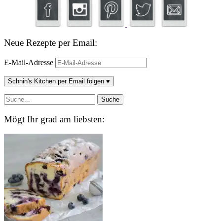
Neue Rezepte per Email:
E-Mail-Adresse
Schnin's Kitchen per Email folgen ♥
Mögt Ihr grad am liebsten: