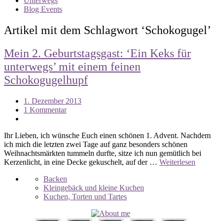
Unterwegs
Blog Events
Artikel mit dem Schlagwort ‘
Schokogugel
’
Mein 2. Geburtstagsgast: ‘Ein Keks für
unterwegs’ mit einem feinen
Schokogugelhupf
1. Dezember 2013
1 Kommentar
Ihr Lieben, ich wünsche Euch einen schönen 1. Advent. Nachdem
ich mich die letzten zwei Tage auf ganz besonders schönen
Weihnachtsmärkten tummeln durfte, sitze ich nun gemütlich bei
Kerzenlicht, in eine Decke gekuschelt, auf der …
Weiterlesen
Backen
Kleingebäck und kleine Kuchen
Kuchen, Torten und Tartes