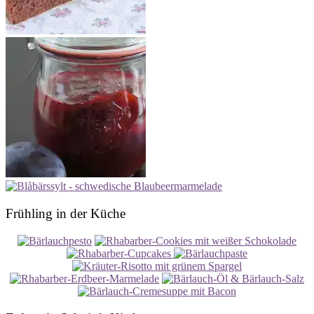
Frühling in der Küche