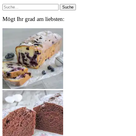
Mögt Ihr grad am liebsten: