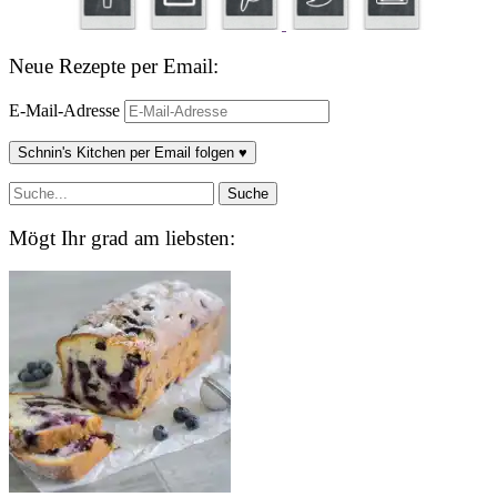
Neue Rezepte per Email:
E-Mail-Adresse
Schnin's Kitchen per Email folgen ♥
Mögt Ihr grad am liebsten: