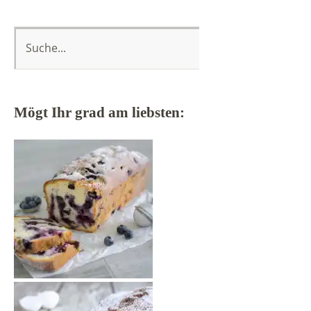
Mögt Ihr grad am liebsten: