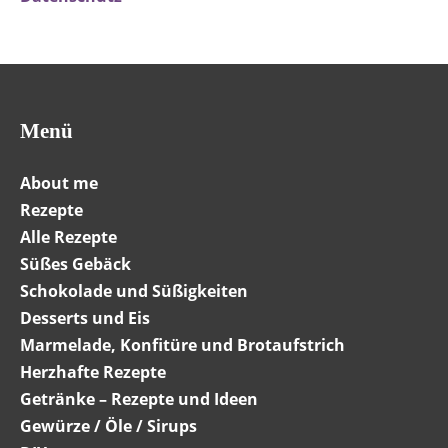
Menü
About me
Rezepte
Alle Rezepte
Süßes Gebäck
Schokolade und Süßigkeiten
Desserts und Eis
Marmelade, Konfitüre und Brotaufstrich
Herzhafte Rezepte
Getränke – Rezepte und Ideen
Gewürze / Öle / Sirups