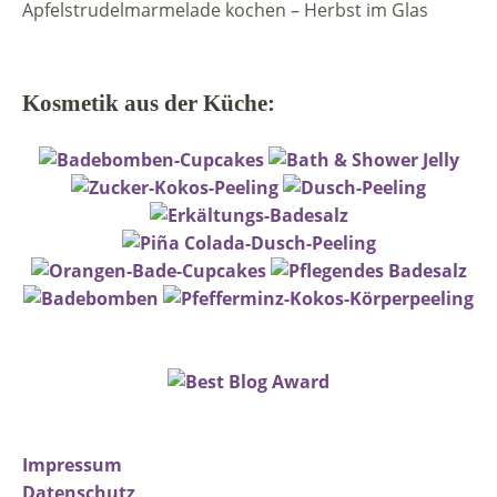
Apfelstrudelmarmelade kochen – Herbst im Glas
Kosmetik aus der Küche:
Impressum
Datenschutz