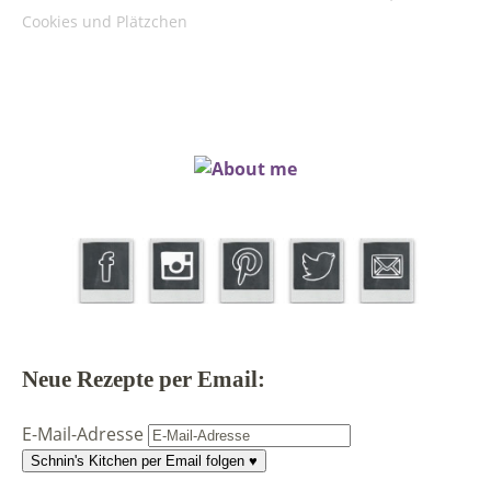
Cookies und Plätzchen
Neue Rezepte per Email:
E-Mail-Adresse
Schnin's Kitchen per Email folgen ♥