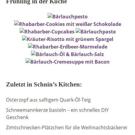
Frühling in der Küche
Zuletzt in Schnin’s Kitchen:
Osterzopf aus saftigem Quark-Öl-Teig
Schneemannkerze basteln – ein schnelles DIY
Geschenk
Zimtschnecken-Plätzchen für die Weihnachtsbäckerei