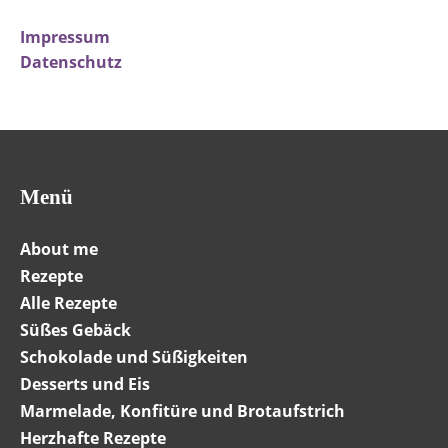
Impressum
Datenschutz
Menü
About me
Rezepte
Alle Rezepte
Süßes Gebäck
Schokolade und Süßigkeiten
Desserts und Eis
Marmelade, Konfitüre und Brotaufstrich
Herzhafte Rezepte