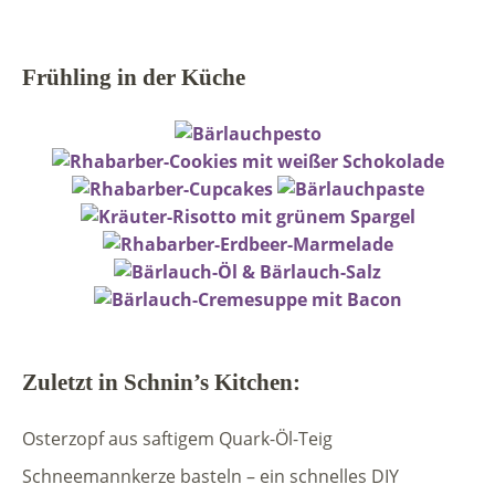
Frühling in der Küche
Zuletzt in Schnin’s Kitchen:
Osterzopf aus saftigem Quark-Öl-Teig
Schneemannkerze basteln – ein schnelles DIY