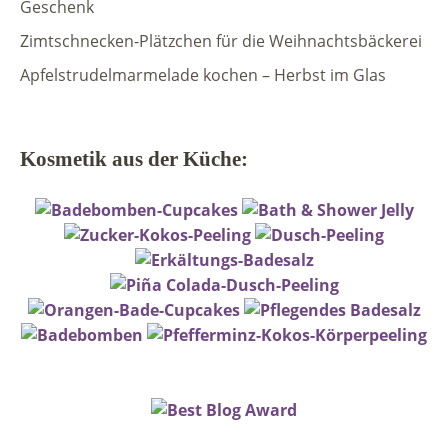
Geschenk
Zimtschnecken-Plätzchen für die Weihnachtsbäckerei
Apfelstrudelmarmelade kochen – Herbst im Glas
Kosmetik aus der Küche: