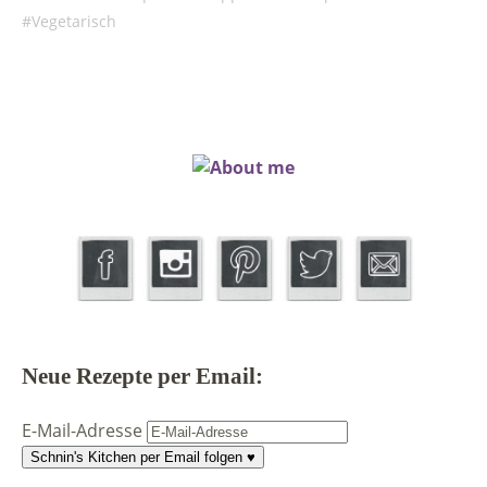
Vegetarisch
Neue Rezepte per Email:
E-Mail-Adresse
Schnin's Kitchen per Email folgen ♥