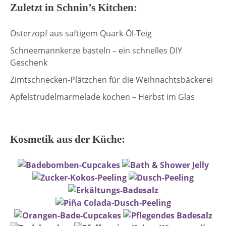
Zuletzt in Schnin’s Kitchen:
Osterzopf aus saftigem Quark-Öl-Teig
Schneemannkerze basteln – ein schnelles DIY
Geschenk
Zimtschnecken-Plätzchen für die Weihnachtsbäckerei
Apfelstrudelmarmelade kochen – Herbst im Glas
Kosmetik aus der Küche: