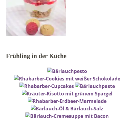
Frühling in der Küche