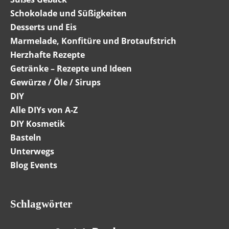
Schokolade und Süßigkeiten
Desserts und Eis
Marmelade, Konfitüre und Brotaufstrich
Herzhafte Rezepte
Getränke – Rezepte und Ideen
Gewürze / Öle / Sirups
DIY
Alle DIYs von A-Z
DIY Kosmetik
Basteln
Unterwegs
Blog Events
Schlagwörter