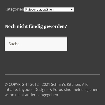
Kategorien
Noch nicht fündig geworden?
© COPYRIGHT 2012 - 2021 Schnin's Kitchen. Alle
Inhalte, Layouts, Designs & Fotos sind meine eigenen,
wenn nicht anders angegeben.