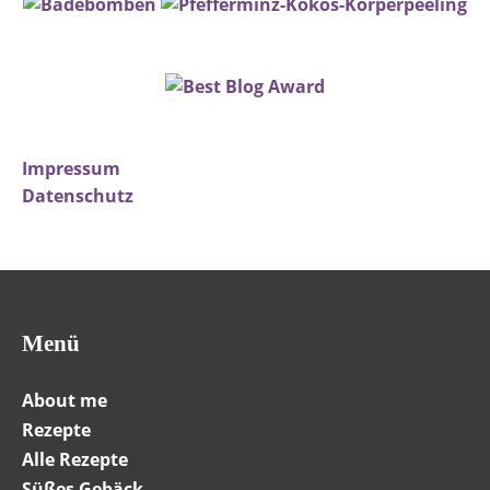
Impressum
Datenschutz
Menü
About me
Rezepte
Alle Rezepte
Süßes Gebäck