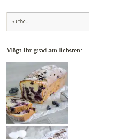
Mögt Ihr grad am liebsten: