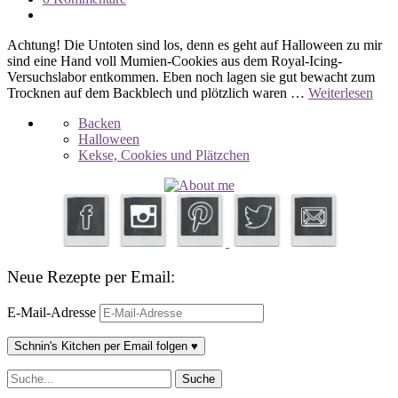
Achtung! Die Untoten sind los, denn es geht auf Halloween zu mir
sind eine Hand voll Mumien-Cookies aus dem Royal-Icing-
Versuchslabor entkommen. Eben noch lagen sie gut bewacht zum
Trocknen auf dem Backblech und plötzlich waren …
Weiterlesen
Backen
Halloween
Kekse, Cookies und Plätzchen
Neue Rezepte per Email:
E-Mail-Adresse
Schnin's Kitchen per Email folgen ♥