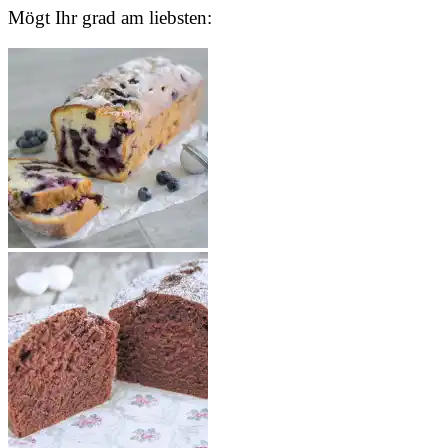
Mögt Ihr grad am liebsten: