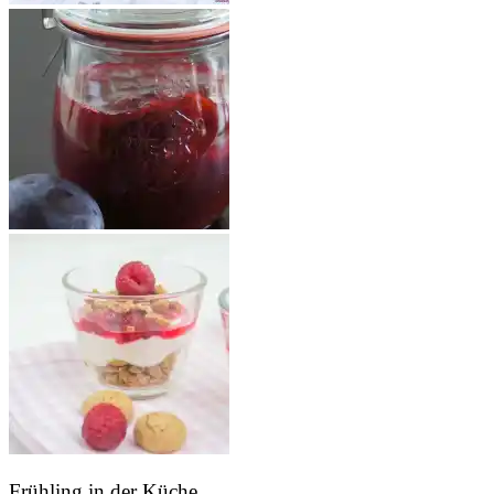
Frühling in der Küche