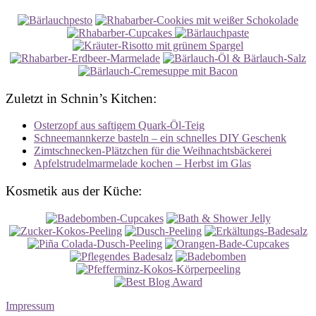
Zuletzt in Schnin’s Kitchen:
Osterzopf aus saftigem Quark-Öl-Teig
Schneemannkerze basteln – ein schnelles DIY Geschenk
Zimtschnecken-Plätzchen für die Weihnachtsbäckerei
Apfelstrudelmarmelade kochen – Herbst im Glas
Kosmetik aus der Küche:
Impressum