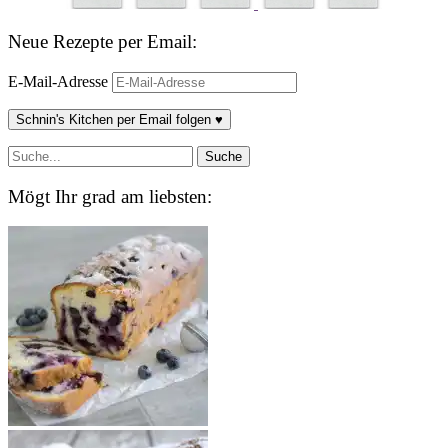
Neue Rezepte per Email:
E-Mail-Adresse
Schnin's Kitchen per Email folgen ♥
Mögt Ihr grad am liebsten: