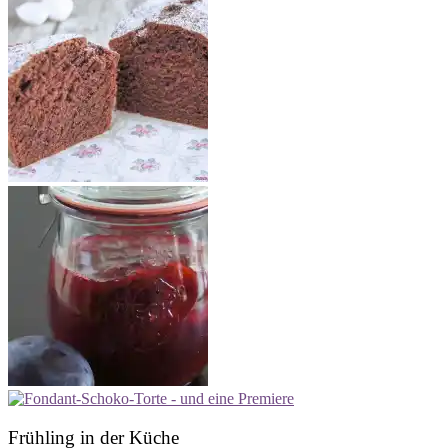
Frühling in der Küche