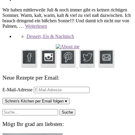
Wir haben mittlerweile Juli & noch immer gibt es keinen richtigen
Sommer. Warm, kalt, warm, kalt & viel zu viel naß dazwischen. Ich
brauch dringend ein bißchen Sonne!!! Und damit ich nicht nur von
Palmen, …
Weiterlesen
Dessert, Eis & Nachtisch
Neue Rezepte per Email:
E-Mail-Adresse
Schnin's Kitchen per Email folgen ♥
Mögt Ihr grad am liebsten: