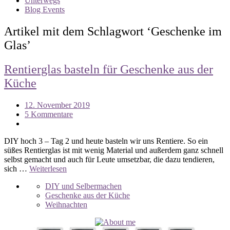
Unterwegs
Blog Events
Artikel mit dem Schlagwort ‘
Geschenke im
Glas
’
Rentierglas basteln für Geschenke aus der
Küche
12. November 2019
5 Kommentare
DIY hoch 3 – Tag 2 und heute basteln wir uns Rentiere. So ein
süßes Rentierglas ist mit wenig Material und außerdem ganz schnell
selbst gemacht und auch für Leute umsetzbar, die dazu tendieren,
sich …
Weiterlesen
DIY und Selbermachen
Geschenke aus der Küche
Weihnachten