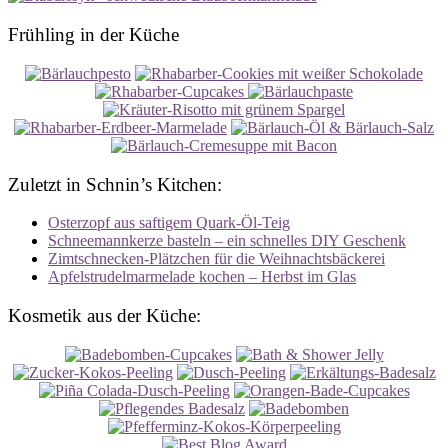
Frühling in der Küche
Zuletzt in Schnin’s Kitchen:
Osterzopf aus saftigem Quark-Öl-Teig
Schneemannkerze basteln – ein schnelles DIY Geschenk
Zimtschnecken-Plätzchen für die Weihnachtsbäckerei
Apfelstrudelmarmelade kochen – Herbst im Glas
Kosmetik aus der Küche: