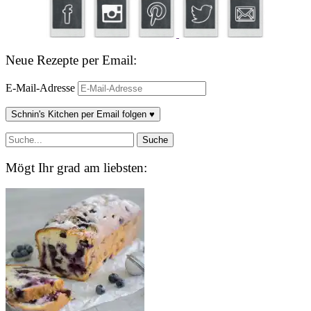
Neue Rezepte per Email:
E-Mail-Adresse
Schnin's Kitchen per Email folgen ♥
Mögt Ihr grad am liebsten: