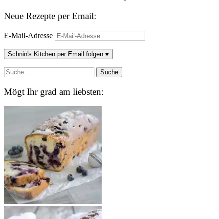
Neue Rezepte per Email:
E-Mail-Adresse
Schnin's Kitchen per Email folgen ♥
Mögt Ihr grad am liebsten: