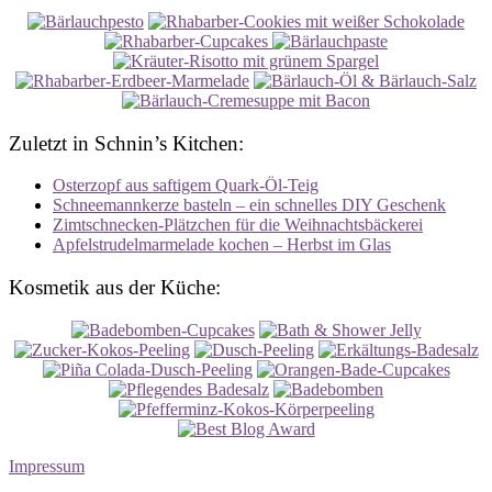
Zuletzt in Schnin’s Kitchen:
Osterzopf aus saftigem Quark-Öl-Teig
Schneemannkerze basteln – ein schnelles DIY Geschenk
Zimtschnecken-Plätzchen für die Weihnachtsbäckerei
Apfelstrudelmarmelade kochen – Herbst im Glas
Kosmetik aus der Küche:
Impressum