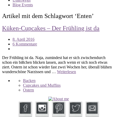
Unterwegs
Blog Events
Artikel mit dem Schlagwort ‘
Enten
’
Küken-Cupcakes – Der Frühling ist da
8. April 2016
6 Kommentare
Der Frühling ist da. Naja, zumindest hat er sich zwischendurch
schon ein bißchen blicken lassen, auch wenn er sich noch etwas
ziert. Ostern ist schon wieder fast zwei Wochen her, überall blühen
wunderschöne Narzissen und …
Weiterlesen
Backen
Cupcakes und Muffins
Ostern