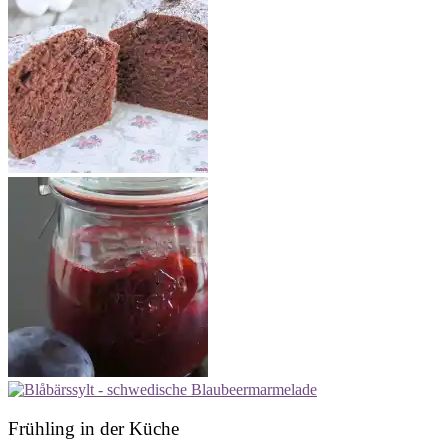
Frühling in der Küche