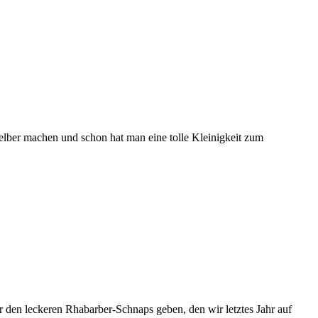
ber machen und schon hat man eine tolle Kleinigkeit zum
 den leckeren Rhabarber-Schnaps geben, den wir letztes Jahr auf