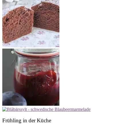
Frühling in der Küche