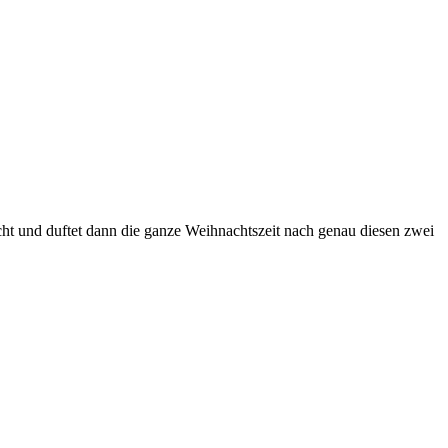
acht und duftet dann die ganze Weihnachtszeit nach genau diesen zwei