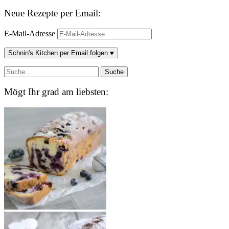
Neue Rezepte per Email:
E-Mail-Adresse
Schnin's Kitchen per Email folgen ♥
Mögt Ihr grad am liebsten: