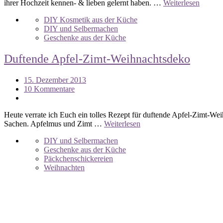
ihrer Hochzeit kennen- & lieben gelernt haben. …
Weiterlesen
DIY Kosmetik aus der Küche
DIY und Selbermachen
Geschenke aus der Küche
Duftende Apfel-Zimt-Weihnachtsdeko
15. Dezember 2013
10 Kommentare
Heute verrate ich Euch ein tolles Rezept für duftende Apfel-Zimt-Wei
Sachen. Apfelmus und Zimt …
Weiterlesen
DIY und Selbermachen
Geschenke aus der Küche
Päckchenschickereien
Weihnachten