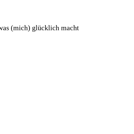
 was (mich) glücklich macht