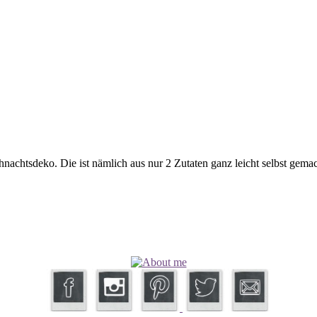
hnachtsdeko. Die ist nämlich aus nur 2 Zutaten ganz leicht selbst gem