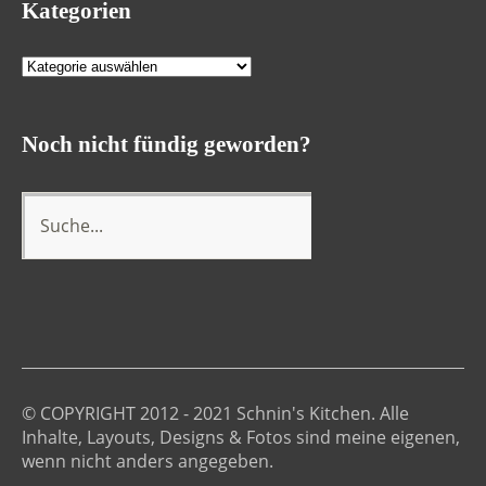
Kategorien
Kategorien
Noch nicht fündig geworden?
© COPYRIGHT 2012 - 2021 Schnin's Kitchen. Alle
Inhalte, Layouts, Designs & Fotos sind meine eigenen,
wenn nicht anders angegeben.