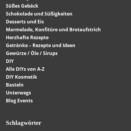
Süßes Gebäck
Schokolade und Süßigkeiten
Desserts und Eis
Marmelade, Konfitüre und Brotaufstrich
Herzhafte Rezepte
Getränke – Rezepte und Ideen
Gewürze / Öle / Sirups
DIY
Alle DIYs von A-Z
DIY Kosmetik
Basteln
Unterwegs
Blog Events
Schlagwörter