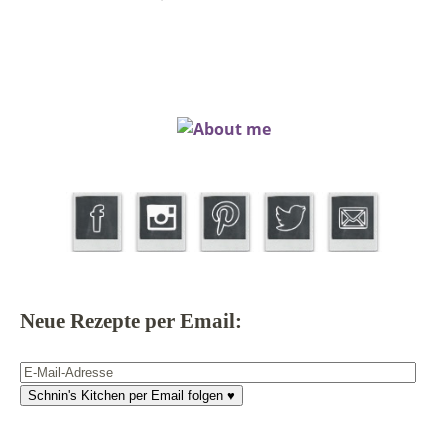
Neue Rezepte per Email:
E-
Mail-
Schnin's Kitchen per Email folgen ♥
Adresse