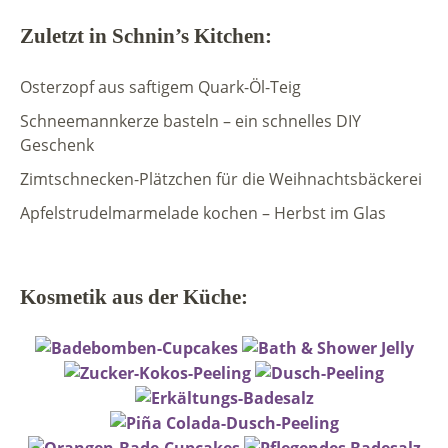
Zuletzt in Schnin’s Kitchen:
Osterzopf aus saftigem Quark-Öl-Teig
Schneemannkerze basteln – ein schnelles DIY
Geschenk
Zimtschnecken-Plätzchen für die Weihnachtsbäckerei
Apfelstrudelmarmelade kochen – Herbst im Glas
Kosmetik aus der Küche: