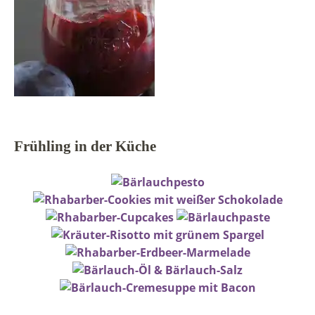
Frühling in der Küche