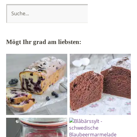
Mögt Ihr grad am liebsten: