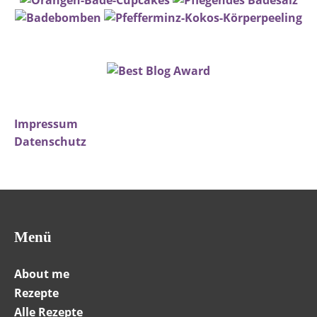
Impressum
Datenschutz
Menü
About me
Rezepte
Alle Rezepte