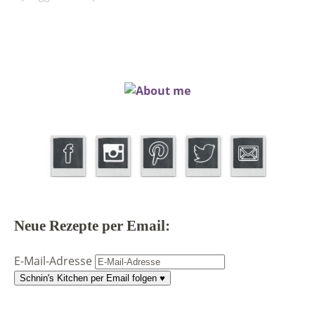
Neue Rezepte per Email:
E-Mail-Adresse
Schnin's Kitchen per Email folgen ♥