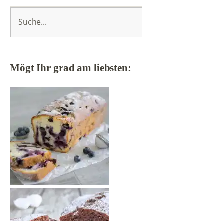
Mögt Ihr grad am liebsten: