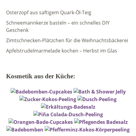
Osterzopf aus saftigem Quark-Öl-Teig
Schneemannkerze basteln – ein schnelles DIY
Geschenk
Zimtschnecken-Plätzchen für die Weihnachtsbäckerei
Apfelstrudelmarmelade kochen – Herbst im Glas
Kosmetik aus der Küche: