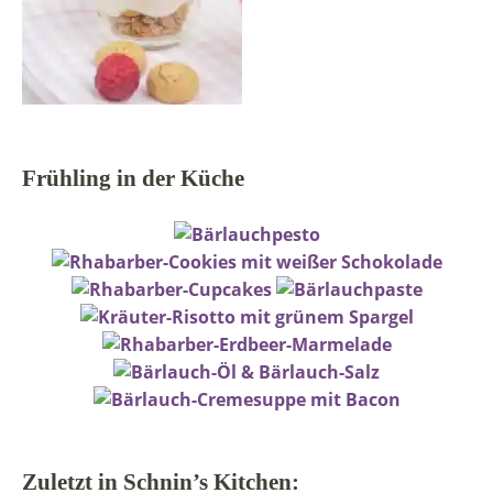
Frühling in der Küche
Zuletzt in Schnin’s Kitchen: