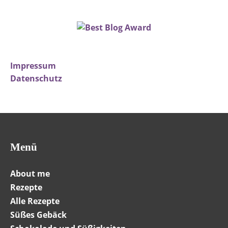
Impressum
Datenschutz
Menü
About me
Rezepte
Alle Rezepte
Süßes Gebäck