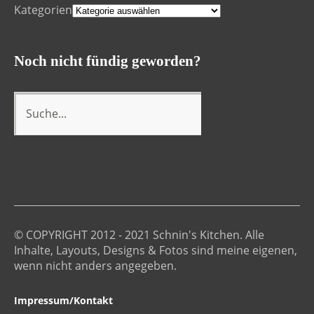
Kategorien
Noch nicht fündig geworden?
© COPYRIGHT 2012 - 2021 Schnin's Kitchen. Alle
Inhalte, Layouts, Designs & Fotos sind meine eigenen,
wenn nicht anders angegeben.
Impressum/Kontakt