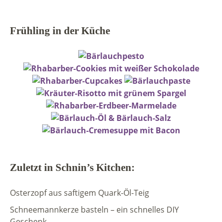
Frühling in der Küche
Zuletzt in Schnin’s Kitchen:
Osterzopf aus saftigem Quark-Öl-Teig
Schneemannkerze basteln – ein schnelles DIY
Geschenk