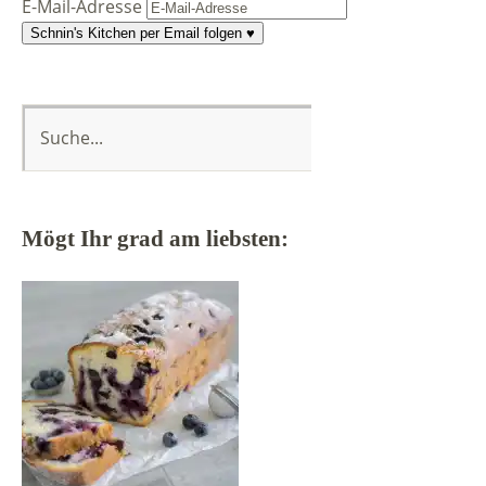
E-Mail-Adresse
Schnin's Kitchen per Email folgen ♥
Mögt Ihr grad am liebsten: