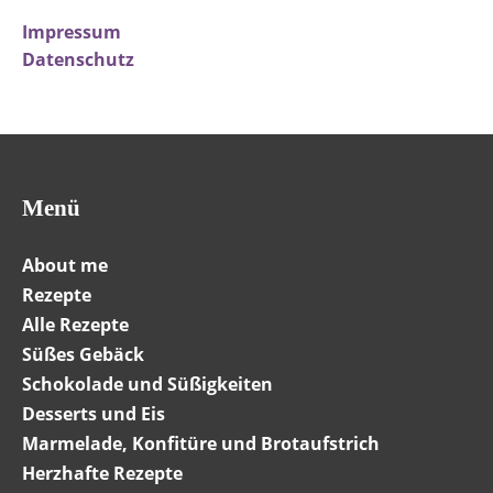
Impressum
Datenschutz
Menü
About me
Rezepte
Alle Rezepte
Süßes Gebäck
Schokolade und Süßigkeiten
Desserts und Eis
Marmelade, Konfitüre und Brotaufstrich
Herzhafte Rezepte