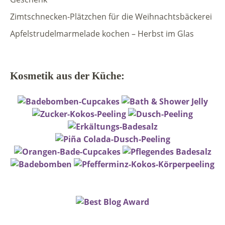
Zimtschnecken-Plätzchen für die Weihnachtsbäckerei
Apfelstrudelmarmelade kochen – Herbst im Glas
Kosmetik aus der Küche: