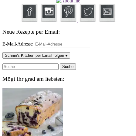
Neue Rezepte per Email:
E-Mail-Adresse
Schnin's Kitchen per Email folgen ♥
Mögt Ihr grad am liebsten: