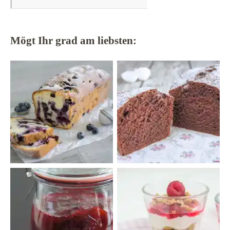
Mögt Ihr grad am liebsten: