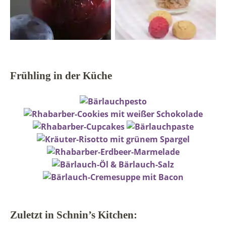
Frühling in der Küche
Zuletzt in Schnin’s Kitchen: