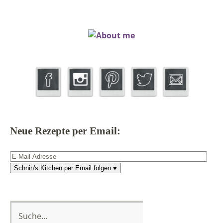
Neue Rezepte per Email:
E-
Mail-
Schnin's Kitchen per Email folgen ♥
Adresse