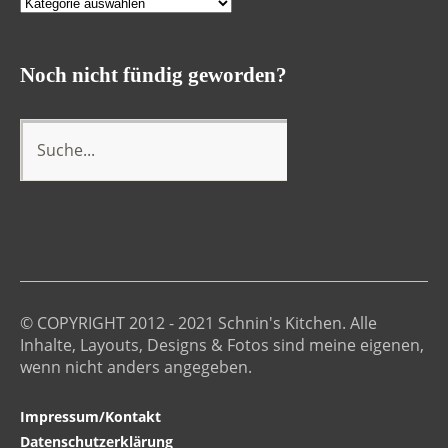
Kategorien
Noch nicht fündig geworden?
© COPYRIGHT 2012 - 2021 Schnin's Kitchen. Alle
Inhalte, Layouts, Designs & Fotos sind meine eigenen,
wenn nicht anders angegeben.
Impressum/Kontakt
Datenschutzerklärung