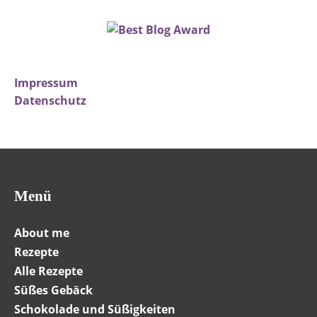
Impressum
Datenschutz
Menü
About me
Rezepte
Alle Rezepte
Süßes Gebäck
Schokolade und Süßigkeiten