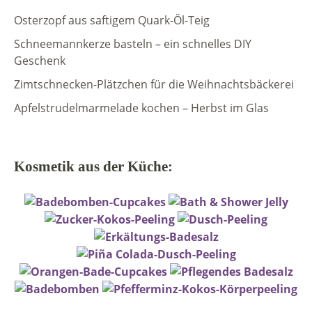
Osterzopf aus saftigem Quark-Öl-Teig
Schneemannkerze basteln – ein schnelles DIY
Geschenk
Zimtschnecken-Plätzchen für die Weihnachtsbäckerei
Apfelstrudelmarmelade kochen – Herbst im Glas
Kosmetik aus der Küche: