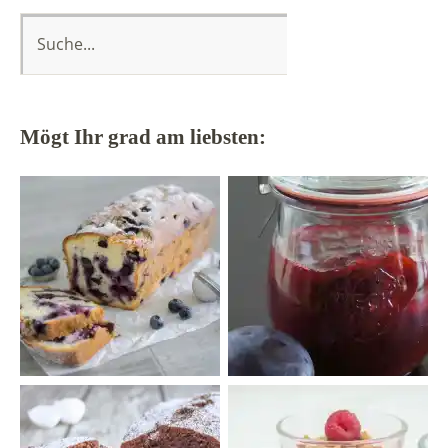
Mögt Ihr grad am liebsten: