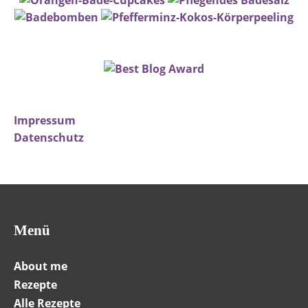
Impressum
Datenschutz
Menü
About me
Rezepte
Alle Rezepte