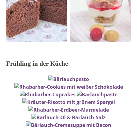
Frühling in der Küche