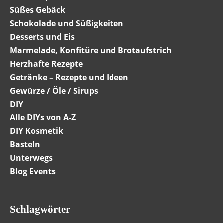
Süßes Gebäck
Schokolade und Süßigkeiten
Desserts und Eis
Marmelade, Konfitüre und Brotaufstrich
Herzhafte Rezepte
Getränke – Rezepte und Ideen
Gewürze / Öle / Sirups
DIY
Alle DIYs von A-Z
DIY Kosmetik
Basteln
Unterwegs
Blog Events
Schlagwörter