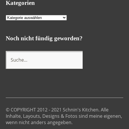
Kategorien
Kategorien
Noch nicht fündig geworden?
© COPYRIGHT 2012 - 2021 Schnin's Kitchen. Alle
Inhalte, Layouts, Designs & Fotos sind meine eigenen,
wenn nicht anders angegeben.