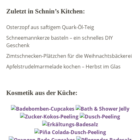
Zuletzt in Schnin’s Kitchen:
Osterzopf aus saftigem Quark-Öl-Teig
Schneemannkerze basteln – ein schnelles DIY
Geschenk
Zimtschnecken-Plätzchen für die Weihnachtsbäckerei
Apfelstrudelmarmelade kochen – Herbst im Glas
Kosmetik aus der Küche: