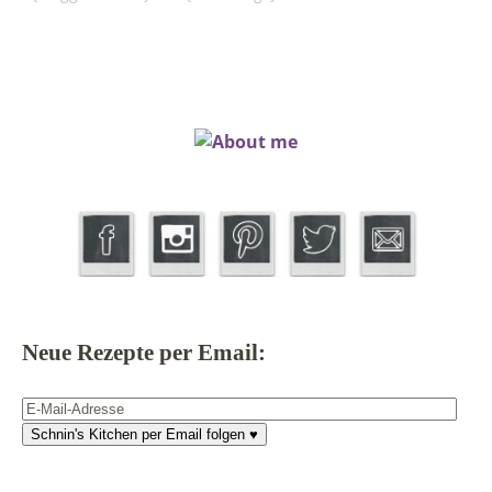
Neue Rezepte per Email:
E-
Mail-
Schnin's Kitchen per Email folgen ♥
Adresse