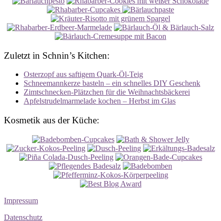
Zuletzt in Schnin’s Kitchen:
Osterzopf aus saftigem Quark-Öl-Teig
Schneemannkerze basteln – ein schnelles DIY Geschenk
Zimtschnecken-Plätzchen für die Weihnachtsbäckerei
Apfelstrudelmarmelade kochen – Herbst im Glas
Kosmetik aus der Küche:
Impressum
Datenschutz