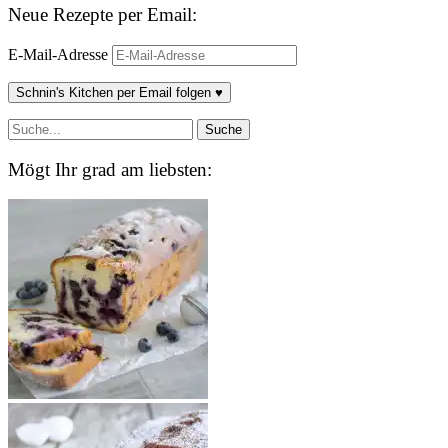
Neue Rezepte per Email:
E-Mail-Adresse
Schnin's Kitchen per Email folgen ♥
Mögt Ihr grad am liebsten: