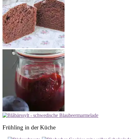
Frühling in der Küche