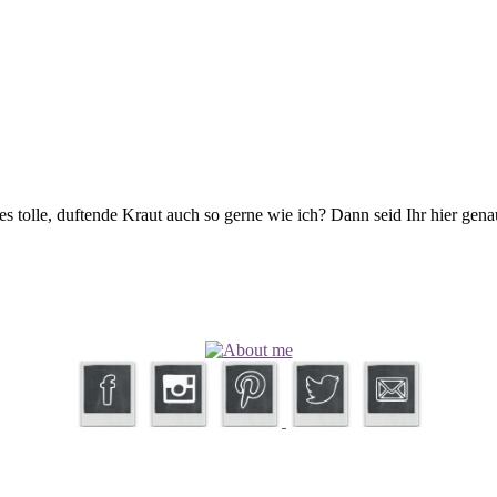
s tolle, duftende Kraut auch so gerne wie ich? Dann seid Ihr hier gena