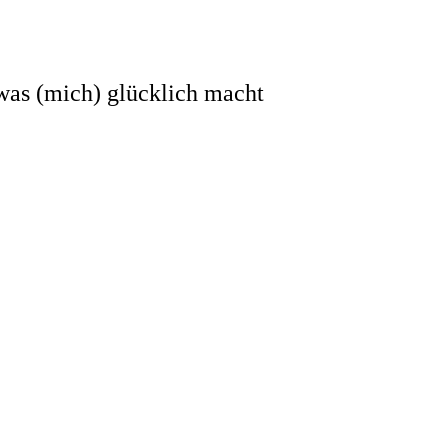
 was (mich) glücklich macht