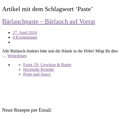
Artikel mit dem Schlagwort ‘
Paste
’
Bärlauchpaste – Bärlauch auf Vorrat
27. April 2016
0 Kommentare
Alle Bärlauch-Junkies bitte mal die Hände in die Höhe! Mögt Ihr diese
…
Weiterlesen
Essig, Öl, Gewürze & Butter
Herzhafte Rezepte
Pesto und Sauce
Neue Rezepte per Email: