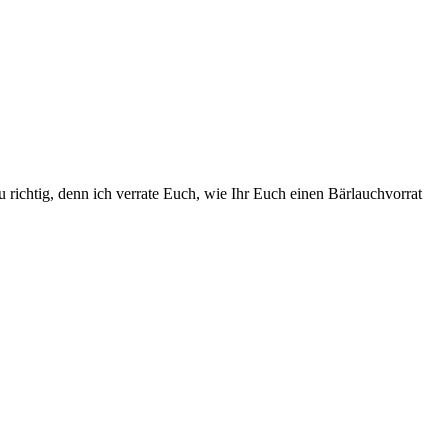
u richtig, denn ich verrate Euch, wie Ihr Euch einen Bärlauchvorrat