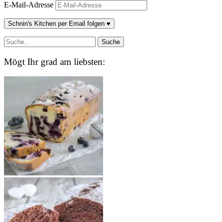
E-Mail-Adresse
Schnin's Kitchen per Email folgen ♥
Mögt Ihr grad am liebsten: