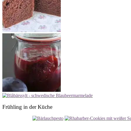
Frühling in der Küche